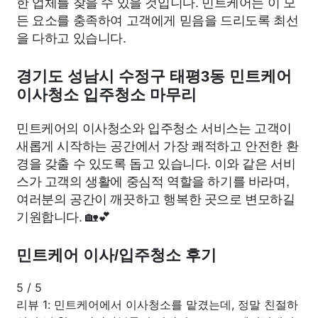
한 업체를 찾을 수 있을 것입니다. 민트케어는 이 모
든 요소를 충족하여 고객에게 믿음을 드리도록 최선
을 다하고 있습니다.
경기도 성남시 수정구 태평3동 민트케어
이사청소 입주청소 마무리
민트케어의 이사청소와 입주청소 서비스는 고객이
새롭게 시작하는 공간에서 가장 쾌적하고 안전한 환
경을 갖출 수 있도록 돕고 있습니다. 이와 같은 서비
스가 고객의 생활에 중심적 역할을 하기를 바라며,
여러분의 공간이 깨끗하고 행복한 곳으로 변모하길
기원합니다. 🏡💕
민트케어 이사/입주청소 후기
5
/
5
리뷰 1: 민트케어에서 이사청소를 맡겼는데, 정말 친절하