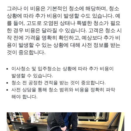
그러나 이 비용은 기본적인 청소에 해당하며, 청소
상황에 따라 추가 비용이 발생할 수도 있습니다. 예
를 들어, 고도로 오염된 상태나 특별한 청소가 필요
한 경우 비용은 달라질 수 있습니다. 고객은 청소 시
작 전에 가격을 명확히 확인하고, 예상보다 추가 비
용이 발생할 수 있는 상황에 대해 사전 정보를 받는
것이 중요합니다.
이사청소 및 입주청소는 상황에 따라 추가 비용이
발생할 수 있습니다.
청소 전 공정한 견적을 받는 것이 중요합니다.
사전 상담을 통해 청소 범위와 비용을 정확히 파악
해야 합니다.