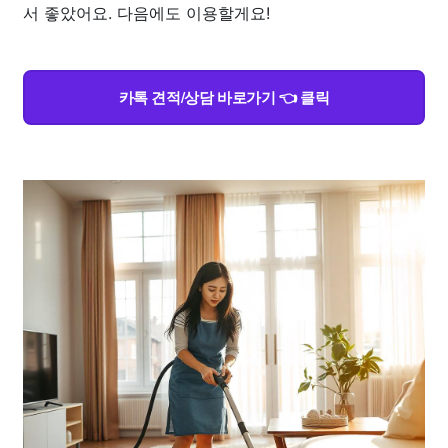
서 좋았어요. 다음에도 이용할게요!
카톡 견적/상담 바로가기 👈 클릭