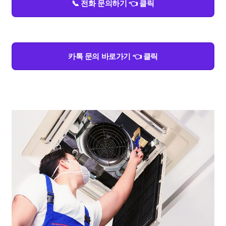
📞 전화 문의하기 👈 클릭
카톡 문의 바로가기 👈 클릭