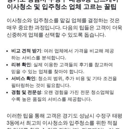
이사청소 및 입주청소 업체 고르는 꿀팁
이사청소와 입주청소를 맡길 업체를 결정하는 것은
매우 중요한 과정입니다. 다음의 팁들은 고객이 더욱
신중하게 업체를 선택할 수 있도록 돕습니다.
비교 견적 받기
: 여러 업체에서 가격을 비교해 제공
하는 서비스를 분석합니다.
리뷰 확인
: 실제 이용한 고객들의 후기를 참고하여
믿을 수 있는 업체를 찾아야 합니다.
서비스 확인
: 청소의 범위, 추가 비용 및 기타 조건을
필터링하는 것이 필요합니다.
경험 및 전문성
: 오랜 경험을 가진 전문 청소업체일
수록 높은 품질의 서비스를 제공합니다.
이러한 팁을 통해 고객은 경기도 성남시 수정구 태평
3동에서 최고의 이사청소와 입주청소를 위한 적절