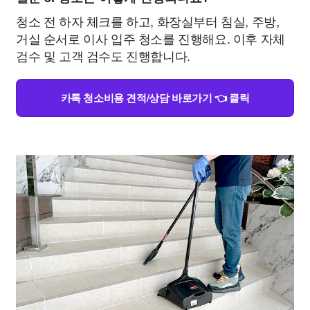
청소 전 하자 체크를 하고, 화장실부터 침실, 주방,
거실 순서로 이사 입주 청소를 진행해요. 이후 자체
검수 및 고객 검수도 진행합니다.
카톡 청소비용 견적/상담 바로가기 👈 클릭