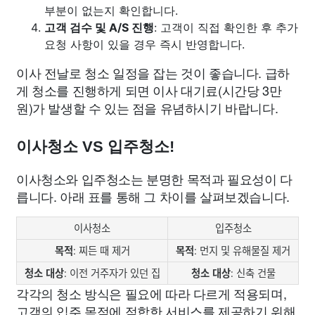
부분이 없는지 확인합니다.
고객 검수 및 A/S 진행
: 고객이 직접 확인한 후 추가
요청 사항이 있을 경우 즉시 반영합니다.
이사 전날로 청소 일정을 잡는 것이 좋습니다. 급하
게 청소를 진행하게 되면 이사 대기료(시간당 3만
원)가 발생할 수 있는 점을 유념하시기 바랍니다.
이사청소 VS 입주청소!
이사청소와 입주청소는 분명한 목적과 필요성이 다
릅니다. 아래 표를 통해 그 차이를 살펴보겠습니다.
이사청소
입주청소
목적
: 찌든 때 제거
목적
: 먼지 및 유해물질 제거
청소 대상
: 이전 거주자가 있던 집
청소 대상
: 신축 건물
각각의 청소 방식은 필요에 따라 다르게 적용되며,
고객의 입주 목적에 적합한 서비스를 제공하기 위해