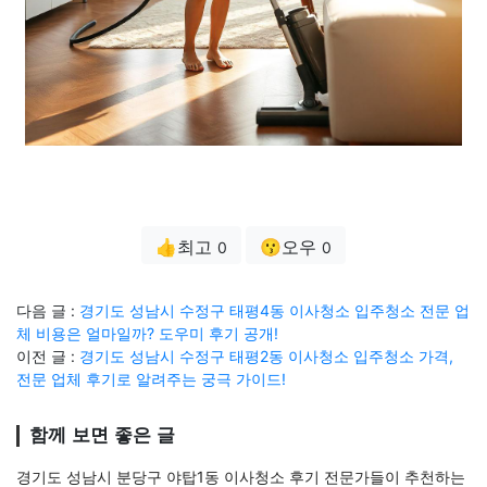
👍최고
😗오우
0
0
다음 글 :
경기도 성남시 수정구 태평4동 이사청소 입주청소 전문 업
체 비용은 얼마일까? 도우미 후기 공개!
이전 글 :
경기도 성남시 수정구 태평2동 이사청소 입주청소 가격,
전문 업체 후기로 알려주는 궁극 가이드!
함께 보면 좋은 글
경기도 성남시 분당구 야탑1동 이사청소 후기 전문가들이 추천하는