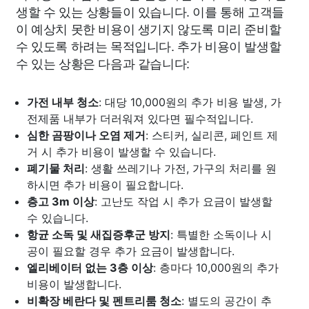
생할 수 있는 상황들이 있습니다. 이를 통해 고객들
이 예상치 못한 비용이 생기지 않도록 미리 준비할
수 있도록 하려는 목적입니다. 추가 비용이 발생할
수 있는 상황은 다음과 같습니다:
가전 내부 청소
: 대당 10,000원의 추가 비용 발생, 가
전제품 내부가 더러워져 있다면 필수적입니다.
심한 곰팡이나 오염 제거
: 스티커, 실리콘, 페인트 제
거 시 추가 비용이 발생할 수 있습니다.
폐기물 처리
: 생활 쓰레기나 가전, 가구의 처리를 원
하시면 추가 비용이 필요합니다.
층고 3m 이상
: 고난도 작업 시 추가 요금이 발생할
수 있습니다.
항균 소독 및 새집증후군 방지
: 특별한 소독이나 시
공이 필요할 경우 추가 요금이 발생합니다.
엘리베이터 없는 3층 이상
: 층마다 10,000원의 추가
비용이 발생합니다.
비확장 베란다 및 펜트리룸 청소
: 별도의 공간이 추