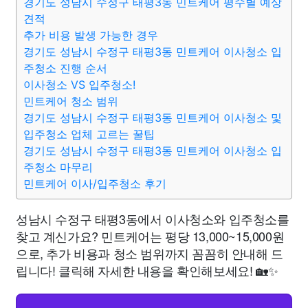
경기도 성남시 수정구 태평3동 민트케어 평수별 예상
견적
추가 비용 발생 가능한 경우
경기도 성남시 수정구 태평3동 민트케어 이사청소 입
주청소 진행 순서
이사청소 VS 입주청소!
민트케어 청소 범위
경기도 성남시 수정구 태평3동 민트케어 이사청소 및
입주청소 업체 고르는 꿀팁
경기도 성남시 수정구 태평3동 민트케어 이사청소 입
주청소 마무리
민트케어 이사/입주청소 후기
성남시 수정구 태평3동에서 이사청소와 입주청소를
찾고 계신가요? 민트케어는 평당 13,000~15,000원
으로, 추가 비용과 청소 범위까지 꼼꼼히 안내해 드
립니다! 클릭해 자세한 내용을 확인해보세요! 🏡✨