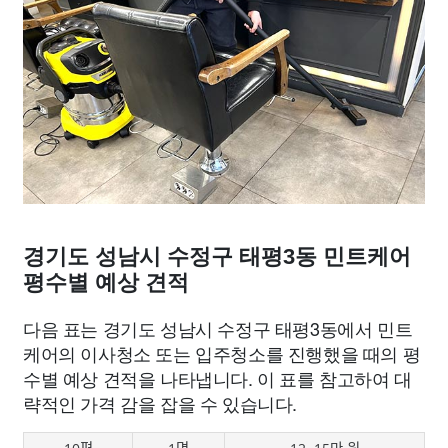
경기도 성남시 수정구 태평3동 민트케어
평수별 예상 견적
다음 표는 경기도 성남시 수정구 태평3동에서 민트
케어의 이사청소 또는 입주청소를 진행했을 때의 평
수별 예상 견적을 나타냅니다. 이 표를 참고하여 대
략적인 가격 감을 잡을 수 있습니다.