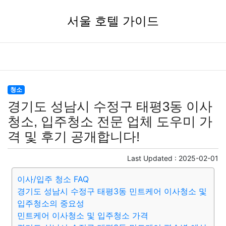
서울 호텔 가이드
청소
경기도 성남시 수정구 태평3동 이사
청소, 입주청소 전문 업체 도우미 가
격 및 후기 공개합니다!
Last Updated :
2025-02-01
이사/입주 청소 FAQ
경기도 성남시 수정구 태평3동 민트케어 이사청소 및
입주청소의 중요성
민트케어 이사청소 및 입주청소 가격