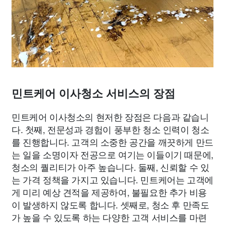
민트케어 이사청소 서비스의 장점
민트케어 이사청소의 현저한 장점은 다음과 같습니
다. 첫째, 전문성과 경험이 풍부한 청소 인력이 청소
를 진행합니다. 고객의 소중한 공간을 깨끗하게 만드
는 일을 소명이자 전공으로 여기는 이들이기 때문에,
청소의 퀄리티가 아주 높습니다. 둘째, 신뢰할 수 있
는 가격 정책을 가지고 있습니다. 민트케어는 고객에
게 미리 예상 견적을 제공하여, 불필요한 추가 비용
이 발생하지 않도록 합니다. 셋째로, 청소 후 만족도
가 높을 수 있도록 하는 다양한 고객 서비스를 마련