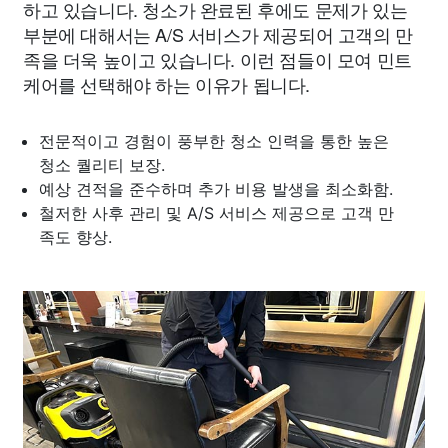
하고 있습니다. 청소가 완료된 후에도 문제가 있는
부분에 대해서는 A/S 서비스가 제공되어 고객의 만
족을 더욱 높이고 있습니다. 이런 점들이 모여 민트
케어를 선택해야 하는 이유가 됩니다.
전문적이고 경험이 풍부한 청소 인력을 통한 높은
청소 퀄리티 보장.
예상 견적을 준수하며 추가 비용 발생을 최소화함.
철저한 사후 관리 및 A/S 서비스 제공으로 고객 만
족도 향상.