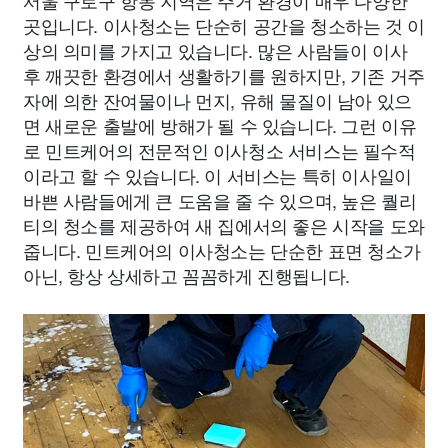
서울 구로구 항동 지역은 주거 환경이 매우 다양한
곳입니다. 이사청소는 단순히 공간을 청소하는 것 이
상의 의미를 가지고 있습니다. 많은 사람들이 이사
후 깨끗한 환경에서 생활하기를 원하지만, 기존 거주
자에 의한 잔여물이나 먼지, 유해 물질이 남아 있으
면 새로운 출발에 방해가 될 수 있습니다. 그런 이유
로 민트케어의 전문적인 이사청소 서비스는 필수적
이라고 할 수 있습니다. 이 서비스는 특히 이사일이
바쁜 사람들에게 큰 도움을 줄 수 있으며, 높은 퀄리
티의 청소를 제공하여 새 집에서의 좋은 시작을 도와
줍니다. 민트케어의 이사청소는 단순한 표면 청소가
아닌, 항상 상세하고 꼼꼼하게 진행됩니다.