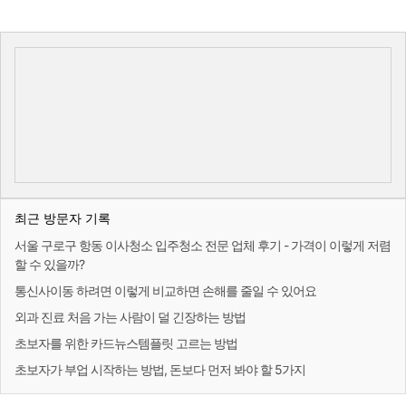
최근 방문자 기록
서울 구로구 항동 이사청소 입주청소 전문 업체 후기 - 가격이 이렇게 저렴
할 수 있을까?
통신사이동 하려면 이렇게 비교하면 손해를 줄일 수 있어요
외과 진료 처음 가는 사람이 덜 긴장하는 방법
초보자를 위한 카드뉴스템플릿 고르는 방법
초보자가 부업 시작하는 방법, 돈보다 먼저 봐야 할 5가지