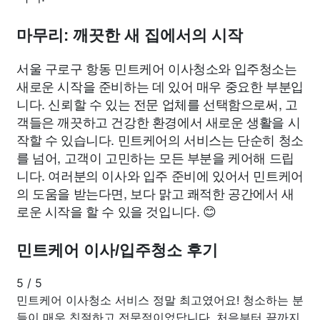
마무리: 깨끗한 새 집에서의 시작
서울 구로구 항동 민트케어 이사청소와 입주청소는
새로운 시작을 준비하는 데 있어 매우 중요한 부분입
니다. 신뢰할 수 있는 전문 업체를 선택함으로써, 고
객들은 깨끗하고 건강한 환경에서 새로운 생활을 시
작할 수 있습니다. 민트케어의 서비스는 단순히 청소
를 넘어, 고객이 고민하는 모든 부분을 케어해 드립
니다. 여러분의 이사와 입주 준비에 있어서 민트케어
의 도움을 받는다면, 보다 맑고 쾌적한 공간에서 새
로운 시작을 할 수 있을 것입니다. 😊
민트케어 이사/입주청소 후기
5
/
5
민트케어 이사청소 서비스 정말 최고였어요! 청소하는 분
들이 매우 친절하고 전문적이었답니다. 처음부터 끝까지