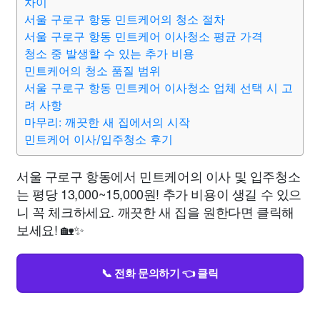
차이
서울 구로구 항동 민트케어의 청소 절차
서울 구로구 항동 민트케어 이사청소 평균 가격
청소 중 발생할 수 있는 추가 비용
민트케어의 청소 품질 범위
서울 구로구 항동 민트케어 이사청소 업체 선택 시 고
려 사항
마무리: 깨끗한 새 집에서의 시작
민트케어 이사/입주청소 후기
서울 구로구 항동에서 민트케어의 이사 및 입주청소
는 평당 13,000~15,000원! 추가 비용이 생길 수 있으
니 꼭 체크하세요. 깨끗한 새 집을 원한다면 클릭해
보세요! 🏡✨
📞 전화 문의하기 👈 클릭