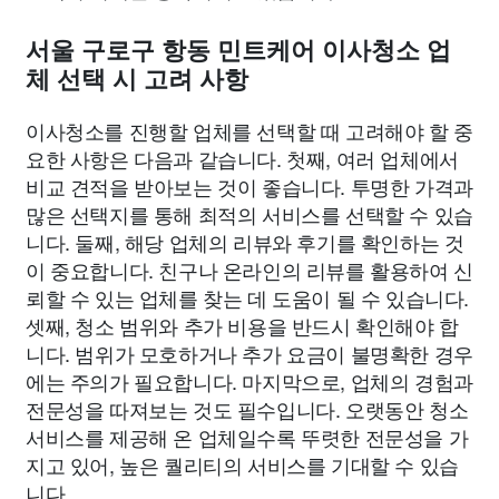
서울 구로구 항동 민트케어 이사청소 업
체 선택 시 고려 사항
이사청소를 진행할 업체를 선택할 때 고려해야 할 중
요한 사항은 다음과 같습니다. 첫째, 여러 업체에서
비교 견적을 받아보는 것이 좋습니다. 투명한 가격과
많은 선택지를 통해 최적의 서비스를 선택할 수 있습
니다. 둘째, 해당 업체의 리뷰와 후기를 확인하는 것
이 중요합니다. 친구나 온라인의 리뷰를 활용하여 신
뢰할 수 있는 업체를 찾는 데 도움이 될 수 있습니다.
셋째, 청소 범위와 추가 비용을 반드시 확인해야 합
니다. 범위가 모호하거나 추가 요금이 불명확한 경우
에는 주의가 필요합니다. 마지막으로, 업체의 경험과
전문성을 따져보는 것도 필수입니다. 오랫동안 청소
서비스를 제공해 온 업체일수록 뚜렷한 전문성을 가
지고 있어, 높은 퀄리티의 서비스를 기대할 수 있습
니다.