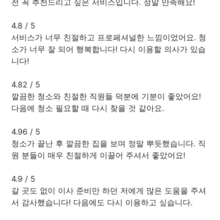
전 꼭 추천드리고 싶은 서비스입니다. 정말 만족해요!
4.8
/
5
서비스가 너무 친절하고 프로페셔널한 느낌이었어요. 청
소가 너무 잘 되어 행복합니다! 다시 이용할 의사가 있습
니다!
4.82
/
5
깔끔한 청소와 친절한 직원들 덕분에 기분이 좋았어요!
다음에 청소 필요할 때 다시 찾을 것 같아요.
4.96
/
5
청소가 끝난 후 깔끔한 집을 보며 정말 뿌듯했습니다. 직
원 분들이 매우 친절하게 이끌어 주셔서 좋았어요!
4.9
/
5
갈 곳도 없이 이사 준비만 하던 저에게 많은 도움을 주셔
서 감사했습니다! 다음에도 다시 이용하고 싶습니다.