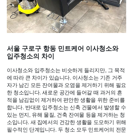
서울 구로구 항동 민트케어 이사청소와
입주청소의 차이
이사청소와 입주청소는 비슷하게 들리지만, 그 목적
에 따라 큰 차이가 있습니다. 이사청소는 기존 거주
자가 남긴 모든 잔여물과 오염을 제거하기 위해 필요
한 청소입니다. 새로운 공간에 들어갈 때 과거의 흔
적을 남김없이 제거하여 편안한 생활을 위한 준비를
합니다. 반대로 입주청소는 신축 건물에서 발생할 수
있는 먼지, 유해 물질, 건축 잔여물 등을 제거하는 청
소입니다. 새 집에서의 건강한 생활을 도모하기 위해
필수적인 단계입니다. 두 청소 모두 민트케어의 전문