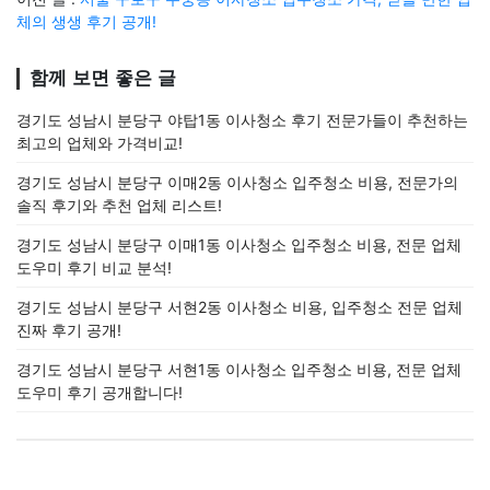
체의 생생 후기 공개!
함께 보면 좋은 글
경기도 성남시 분당구 야탑1동 이사청소 후기 전문가들이 추천하는
최고의 업체와 가격비교!
경기도 성남시 분당구 이매2동 이사청소 입주청소 비용, 전문가의
솔직 후기와 추천 업체 리스트!
경기도 성남시 분당구 이매1동 이사청소 입주청소 비용, 전문 업체
도우미 후기 비교 분석!
경기도 성남시 분당구 서현2동 이사청소 비용, 입주청소 전문 업체
진짜 후기 공개!
경기도 성남시 분당구 서현1동 이사청소 입주청소 비용, 전문 업체
도우미 후기 공개합니다!