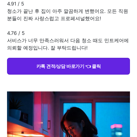
4.91
/
5
청소가 끝난 후 집이 아주 깔끔하게 변했어요. 모든 직원
분들이 진짜 사랑스럽고 프로페셔널했어요!
4.76
/
5
서비스가 너무 만족스러워서 다음 청소 때도 민트케어에
의뢰할 예정입니다. 잘 부탁드립니다!
카톡 견적/상담 바로가기 👈 클릭