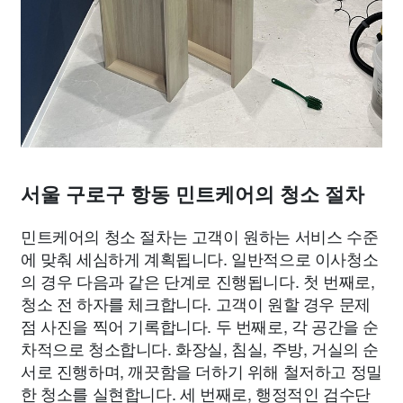
서울 구로구 항동 민트케어의 청소 절차
민트케어의 청소 절차는 고객이 원하는 서비스 수준
에 맞춰 세심하게 계획됩니다. 일반적으로 이사청소
의 경우 다음과 같은 단계로 진행됩니다. 첫 번째로,
청소 전 하자를 체크합니다. 고객이 원할 경우 문제
점 사진을 찍어 기록합니다. 두 번째로, 각 공간을 순
차적으로 청소합니다. 화장실, 침실, 주방, 거실의 순
서로 진행하며, 깨끗함을 더하기 위해 철저하고 정밀
한 청소를 실현합니다. 세 번째로, 행정적인 검수단