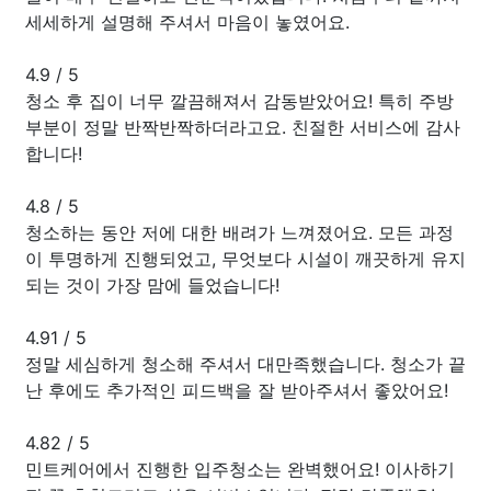
세세하게 설명해 주셔서 마음이 놓였어요.
4.9
/
5
청소 후 집이 너무 깔끔해져서 감동받았어요! 특히 주방
부분이 정말 반짝반짝하더라고요. 친절한 서비스에 감사
합니다!
4.8
/
5
청소하는 동안 저에 대한 배려가 느껴졌어요. 모든 과정
이 투명하게 진행되었고, 무엇보다 시설이 깨끗하게 유지
되는 것이 가장 맘에 들었습니다!
4.91
/
5
정말 세심하게 청소해 주셔서 대만족했습니다. 청소가 끝
난 후에도 추가적인 피드백을 잘 받아주셔서 좋았어요!
4.82
/
5
민트케어에서 진행한 입주청소는 완벽했어요! 이사하기