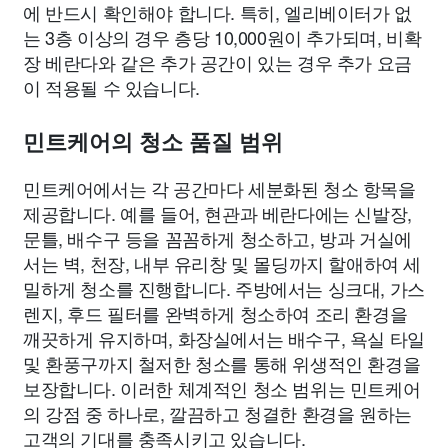
에 반드시 확인해야 합니다. 특히, 엘리베이터가 없
는 3층 이상의 경우 층당 10,000원이 추가되며, 비확
장 베란다와 같은 추가 공간이 있는 경우 추가 요금
이 적용될 수 있습니다.
민트케어의 청소 품질 범위
민트케어에서는 각 공간마다 세분화된 청소 항목을
제공합니다. 예를 들어, 현관과 베란다에는 신발장,
문틀, 배수구 등을 꼼꼼하게 청소하고, 방과 거실에
서는 벽, 천장, 내부 유리창 및 몰딩까지 할애하여 세
밀하게 청소를 진행합니다. 주방에서는 싱크대, 가스
렌지, 후드 필터를 완벽하게 청소하여 조리 환경을
깨끗하게 유지하며, 화장실에서는 배수구, 욕실 타일
및 환풍구까지 철저한 청소를 통해 위생적인 환경을
보장합니다. 이러한 체계적인 청소 범위는 민트케어
의 강점 중 하나로, 깔끔하고 청결한 환경을 원하는
고객의 기대를 충족시키고 있습니다.