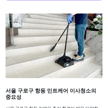
서울 구로구 항동 민트케어 이사청소의
중요성