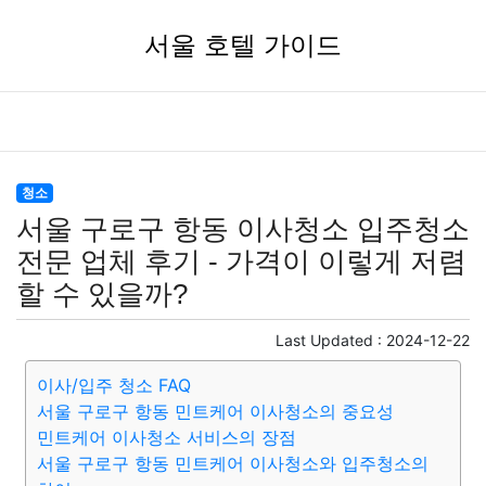
서울 호텔 가이드
청소
서울 구로구 항동 이사청소 입주청소
전문 업체 후기 - 가격이 이렇게 저렴
할 수 있을까?
Last Updated :
2024-12-22
이사/입주 청소 FAQ
서울 구로구 항동 민트케어 이사청소의 중요성
민트케어 이사청소 서비스의 장점
서울 구로구 항동 민트케어 이사청소와 입주청소의