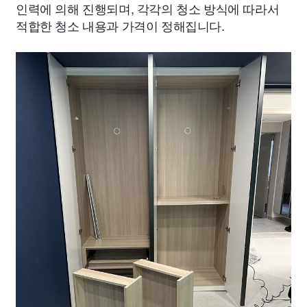
인력에 의해 진행되며, 각각의 청소 방식에 따라서
적합한 청소 내용과 가격이 정해집니다.