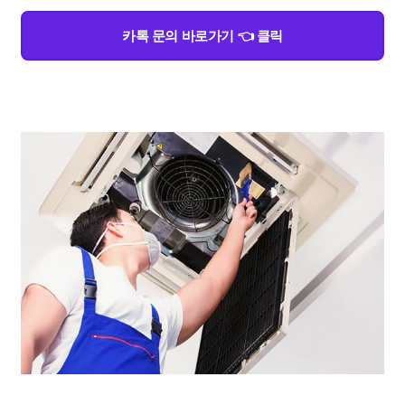
카톡 문의 바로가기 👈 클릭