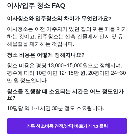
이사/입주 청소 FAQ
이사청소와 입주청소의 차이가 무엇인가요?
이사청소는 이전 거주자가 있던 집의 찌든 때를 제거
하는 것이고, 입주청소는 신축 건물에서 먼지 및 유
해물질을 제거하는 것입니다.
청소 비용은 어떻게 정해지나요?
청소 비용은 평당 13,000~15,000원으로 정해지며,
평수에 따라 10평이면 12~15만 원, 20평이면 24~30
만 원 정도입니다.
청소를 진행할 때 소요되는 시간은 어느 정도인가
요?
10평당 약 1~1시간 30분 정도 소요됩니다.
카톡 청소비용 견적/상담 바로가기 👈 클릭