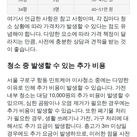
34평
3명
40~51만 원
여기서 언급한 사항은 참고 사항이며, 각 집마다 청
소 상황에 따라 가격차가 발생할 수 있다는 점도 유
념해야 합니다. 다양한 요소에 따라 가격 책정이 달
라지는 만큼, 사전에 충분한 상담과 견적을 받는 것
이 좋습니다.
청소 중 발생할 수 있는 추가 비용
서울 구로구 항동 민트케어 이사청소 중에는 다양한
이유로 인해 추가 비용이 발생할 수 있습니다. 가전
내부 청소는 대당 10,000원의 추가 비용이 발생할 수
있으며, 심한 곰팡이나 오염 제거가 필요한 경우에는
추가 비용이 발생할 수 있습니다. 또한 폐기물 처리
가 필요한 경우, 생활 쓰레기나 가전, 가구 처리에 대
해서도 추가 요금이 발생합니다. 층고가 3m 이상일
경우에도 추가 요금이 발생하므로, 이러한 점을 사전