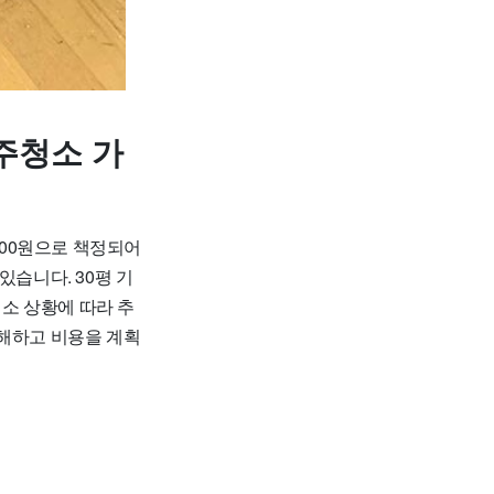
주청소 가
000원으로 책정되어
있습니다. 30평 기
청소 상황에 따라 추
이해하고 비용을 계획