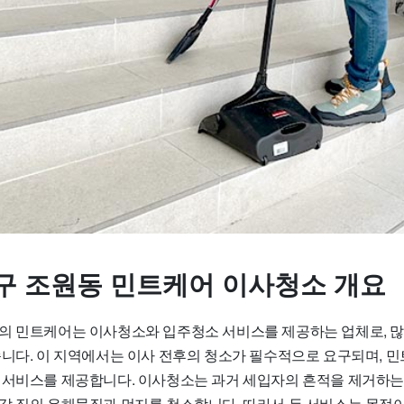
구 조원동 민트케어 이사청소 개요
의 민트케어는 이사청소와 입주청소 서비스를 제공하는 업체로, 
습니다. 이 지역에서는 이사 전후의 청소가 필수적으로 요구되며, 
 서비스를 제공합니다. 이사청소는 과거 세입자의 흔적을 제거하는 
갈 집의 유해물질과 먼지를 청소합니다. 따라서 두 서비스는 목적이