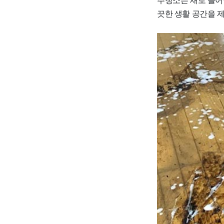
끗한 생활 공간을 