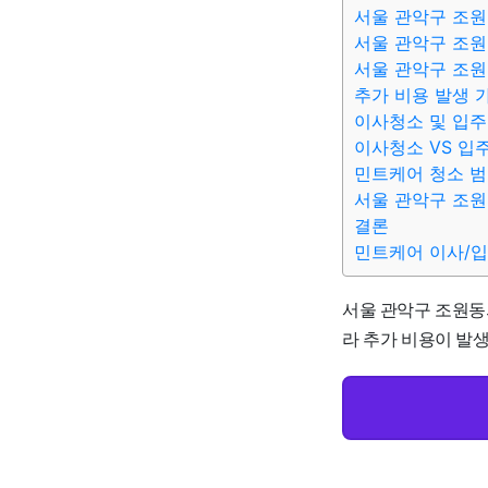
서울 관악구 조원
서울 관악구 조원
서울 관악구 조원
추가 비용 발생 
이사청소 및 입주
이사청소 VS 입
민트케어 청소 
서울 관악구 조원
결론
민트케어 이사/
서울 관악구 조원동의
라 추가 비용이 발생