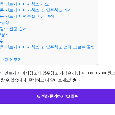
동 민트케어 이사청소 개요
동 민트케어 이사청소 및 입주청소 가격
동 민트케어 평수별 예상 견적
가능성
청소 진행 순서
주청소
범위
동 민트케어 이사청소 및 입주청소 업체 고르는 꿀팁
입주청소 후기
 민트케어 이사청소와 입주청소 가격은 평당 13,000~15,000원으
할 수 있습니다. 클릭하고 더 알아보세요! 🏠✨
📞 전화 문의하기 👈 클릭