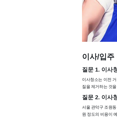
이사/입주 
질문 1. 이
이사청소는 이전 거
질을 제거하는 것을
질문 2. 이
서울 관악구 조원동 민
원 정도의 비용이 