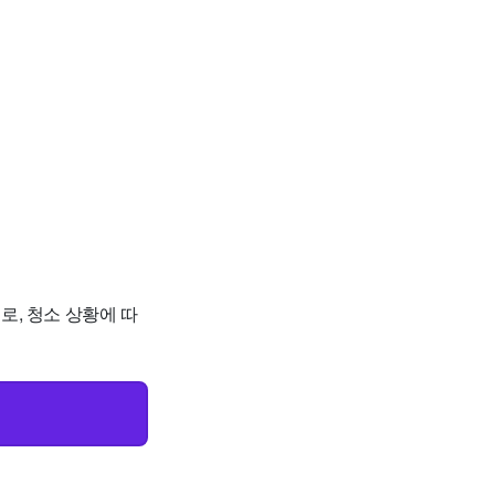
로, 청소 상황에 따