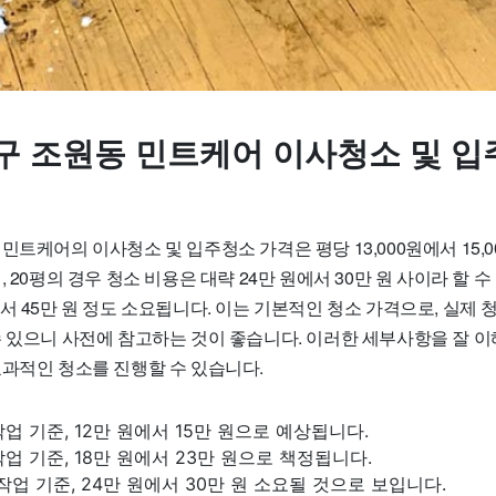
구 조원동 민트케어 이사청소 및 입
민트케어의 이사청소 및 입주청소 가격은 평당 13,000원에서 15,
 20평의 경우 청소 비용은 대략 24만 원에서 30만 원 사이라 할 수 
서 45만 원 정도 소요됩니다. 이는 기본적인 청소 가격으로, 실제 
수 있으니 사전에 참고하는 것이 좋습니다. 이러한 세부사항을 잘 
효과적인 청소를 진행할 수 있습니다.
 작업 기준, 12만 원에서 15만 원으로 예상됩니다.
 작업 기준, 18만 원에서 23만 원으로 책정됩니다.
 작업 기준, 24만 원에서 30만 원 소요될 것으로 보입니다.