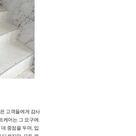
많은 고객들에게 감사
민트케어는 그 요구에
데 중점을 두며, 입
 다르지만, 모두 깨