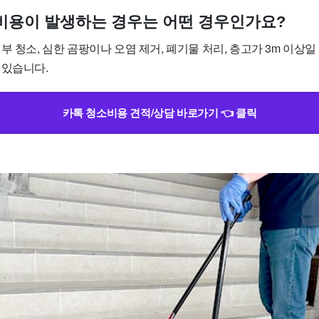
가 비용이 발생하는 경우는 어떤 경우인가요?
부 청소, 심한 곰팡이나 오염 제거, 폐기물 처리, 층고가 3m 이상일 
 있습니다.
카톡 청소비용 견적/상담 바로가기 👈 클릭