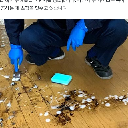
제공하는 데 초점을 맞추고 있습니다.