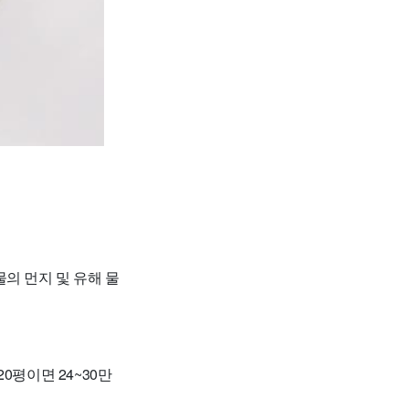
의 먼지 및 유해 물
20평이면 24~30만