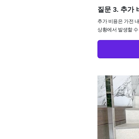
질문 3. 추
추가 비용은 가전 내
상황에서 발생할 수