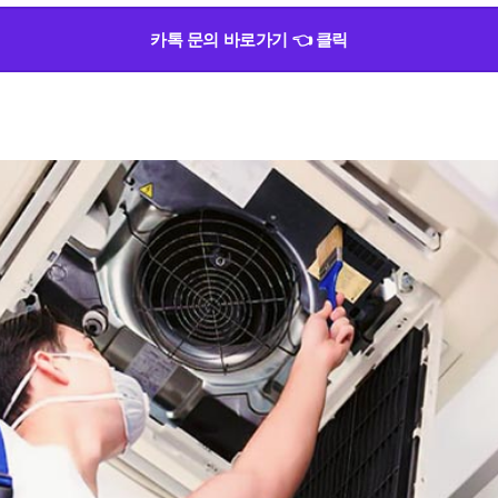
카톡 문의 바로가기 👈 클릭