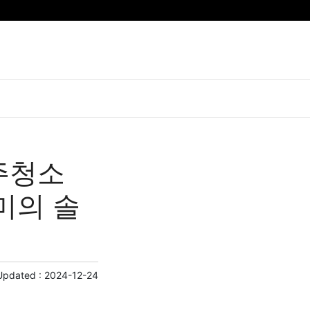
주청소
미의 솔
Updated :
2024-12-24