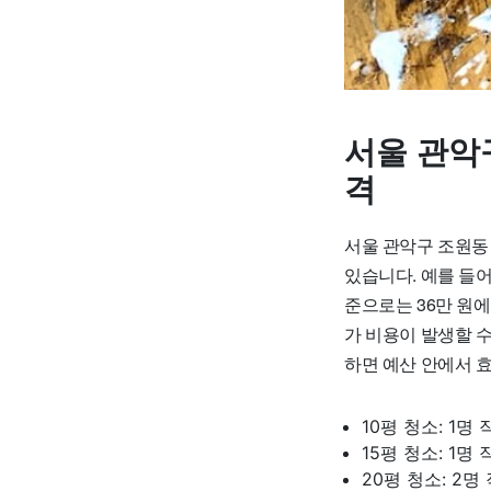
서울 관악
격
서울 관악구 조원동 
있습니다. 예를 들어,
준으로는 36만 원에
가 비용이 발생할 
하면 예산 안에서 
10평 청소: 1명
15평 청소: 1명
20평 청소: 2명