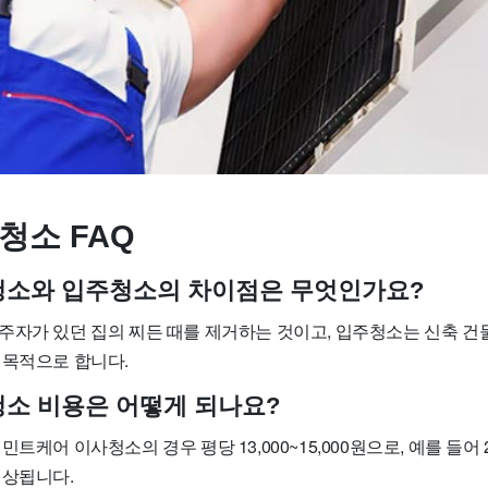
청소 FAQ
사청소와 입주청소의 차이점은 무엇인가요?
주자가 있던 집의 찌든 때를 제거하는 것이고, 입주청소는 신축 건물
 목적으로 합니다.
사청소 비용은 어떻게 되나요?
트케어 이사청소의 경우 평당 13,000~15,000원으로, 예를 들어 
예상됩니다.