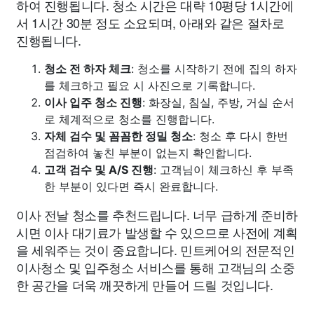
하여 진행됩니다. 청소 시간은 대략 10평당 1시간에
서 1시간 30분 정도 소요되며, 아래와 같은 절차로
진행됩니다.
청소 전 하자 체크
: 청소를 시작하기 전에 집의 하자
를 체크하고 필요 시 사진으로 기록합니다.
이사 입주 청소 진행
: 화장실, 침실, 주방, 거실 순서
로 체계적으로 청소를 진행합니다.
자체 검수 및 꼼꼼한 정밀 청소
: 청소 후 다시 한번
점검하여 놓친 부분이 없는지 확인합니다.
고객 검수 및 A/S 진행
: 고객님이 체크하신 후 부족
한 부분이 있다면 즉시 완료합니다.
이사 전날 청소를 추천드립니다. 너무 급하게 준비하
시면 이사 대기료가 발생할 수 있으므로 사전에 계획
을 세워주는 것이 중요합니다. 민트케어의 전문적인
이사청소 및 입주청소 서비스를 통해 고객님의 소중
한 공간을 더욱 깨끗하게 만들어 드릴 것입니다.