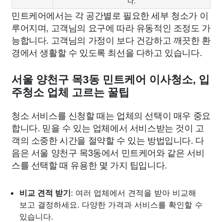
다.
민트케어에서는 각 공간별로 필요한 세부 청소가 이
루어지며, 고객님의 요구에 따라 유동적인 조정도 가
능합니다. 고객님의 가정이 보다 건강하고 깨끗한 환
경에서 생활할 수 있도록 최선을 다하고 있습니다.
서울 양천구 목3동 민트케어 이사청소, 입
주청소 업체 고르는 꿀팁
청소 서비스를 신청할 때는 업체의 선택이 매우 중요
합니다. 믿을 수 있는 업체에서 서비스받는 것이 고
객의 소중한 시간을 절약할 수 있는 방법입니다. 다
음은 서울 양천구 목3동에서 민트케어와 같은 서비
스를 선택할 때 유용한 몇 가지 팁입니다.
비교 견적 받기
: 여러 업체에서 견적을 받아 비교해
보고 결정하세요. 다양한 가격과 서비스를 확인할 수
있습니다.