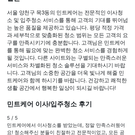
서울 양천구 목3동의 민트케어는 전문적인 이사청
소 및 입주청소 서비스를 통해 고객의 기대를 뛰어넘
는 높은 품질을 제공하고 있습니다. 평당 적정 가격
과 세부적으로 맞춤화된 청소 범위는 모든 고객의 요
구를 만족시키기에 충분합니다. 고객님은 민트케어
를 통해 필요에 맞는 완벽한 청소 서비스를 경험하게
될 것입니다. 다른 사이트와는 구별되는 만족스러운
서비스와 차별화된 청소 솔루션을 기대하시기 바랍
니다. 고객님의 소중한 공간을 더욱 빛나게 해줄 민
트케어와 함께 하시기를 바랍니다. 건강하고 쾌적한
생활 공간에서 행복한 일상이 되시길 바랍니다!
민트케어 이사/입주청소 후기
5
/
5
민트케어에서 이사청소를 받았는데, 정말 만족스러웠어
요! 청소해주신 분들이 친절하고 전문적이었고, 모든 공