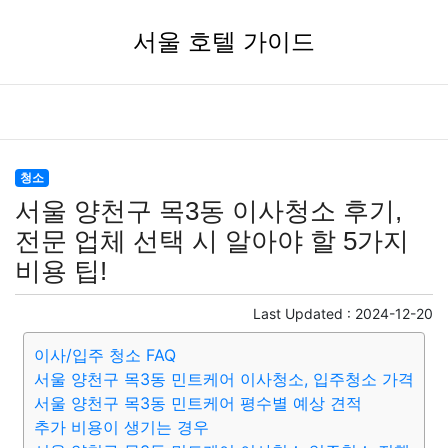
서울 호텔 가이드
청소
서울 양천구 목3동 이사청소 후기,
전문 업체 선택 시 알아야 할 5가지
비용 팁!
Last Updated :
2024-12-20
이사/입주 청소 FAQ
서울 양천구 목3동 민트케어 이사청소, 입주청소 가격
서울 양천구 목3동 민트케어 평수별 예상 견적
추가 비용이 생기는 경우