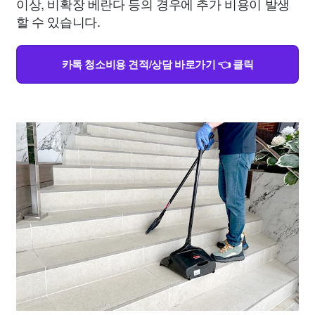
이상, 비확장 베란다 등의 경우에 추가 비용이 발생
할 수 있습니다.
카톡 청소비용 견적/상담 바로가기 👈 클릭