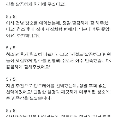
간을 깔끔하게 처리해 주셨어요.
5
/
5
이사 전날 청소를 예약했는데, 정말 깔끔하게 잘 해주셨
어요! 청소 후에 집이 새집처럼 변해서 기분이 너무 좋았
어요. 추천합니다!
5
/
5
청소 전후가 확실히 다르더라고요! 시설도 깔끔하고 팀원
들이 세심하게 청소를 진행해 주셔서 아주 만족했습니다.
꼼꼼하게 잘해주셨어요!
5
/
5
지인 추천으로 민트케어를 선택했는데, 정말 후회 없는
선택이었어요! 친절한 설명과 깨끗하게 마무리된 청소에
큰 만족감을 느꼈습니다.
5
/
5
이사청소는 처음 받아봤는데, 민트케어 덕분에 기분 좋은