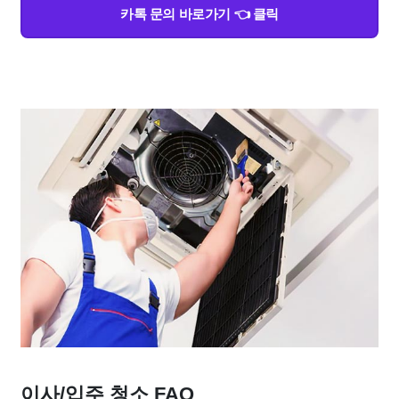
카톡 문의 바로가기 👈 클릭
이사/입주 청소 FAQ