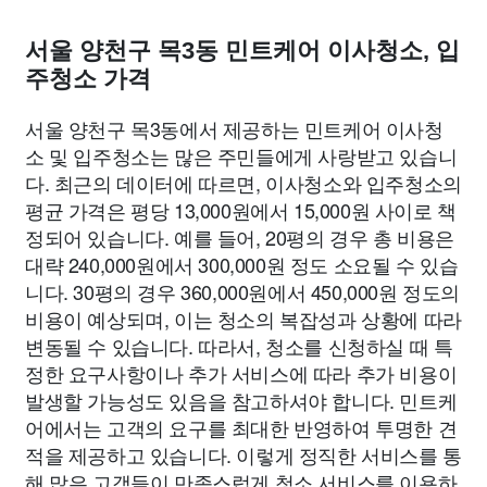
서울 양천구 목3동 민트케어 이사청소, 입
주청소 가격
서울 양천구 목3동에서 제공하는 민트케어 이사청
소 및 입주청소는 많은 주민들에게 사랑받고 있습니
다. 최근의 데이터에 따르면, 이사청소와 입주청소의
평균 가격은 평당 13,000원에서 15,000원 사이로 책
정되어 있습니다. 예를 들어, 20평의 경우 총 비용은
대략 240,000원에서 300,000원 정도 소요될 수 있습
니다. 30평의 경우 360,000원에서 450,000원 정도의
비용이 예상되며, 이는 청소의 복잡성과 상황에 따라
변동될 수 있습니다. 따라서, 청소를 신청하실 때 특
정한 요구사항이나 추가 서비스에 따라 추가 비용이
발생할 가능성도 있음을 참고하셔야 합니다. 민트케
어에서는 고객의 요구를 최대한 반영하여 투명한 견
적을 제공하고 있습니다. 이렇게 정직한 서비스를 통
해 많은 고객들이 만족스럽게 청소 서비스를 이용하