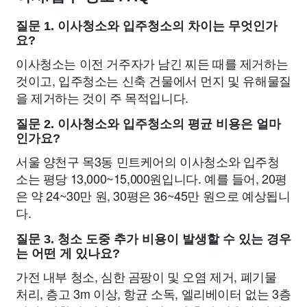
질문 1. 이사청소와 입주청소의 차이는 무엇인가
요?
이사청소는 이전 거주자가 남긴 찌든 때를 제거하는
것이고, 입주청소는 신축 건물에서 먼지 및 유해물질
을 제거하는 것이 주 목적입니다.
질문 2. 이사청소와 입주청소의 평균 비용은 얼마
인가요?
서울 양천구 목3동 민트케어의 이사청소와 입주청
소는 평당 13,000~15,000원입니다. 예를 들어, 20평
은 약 24~30만 원, 30평은 36~45만 원으로 예상됩니
다.
질문 3. 청소 도중 추가 비용이 발생할 수 있는 경우
는 어떤 게 있나요?
가전 내부 청소, 심한 곰팡이 및 오염 제거, 폐기물
처리, 층고 3m 이상, 항균 소독, 엘리베이터 없는 3층