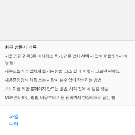
최근 방문자 기록
서울 양천구 목3동 이사청소 후기, 전문 업체 선택 시 알아야 할 5가지 비
용 팁!
제주도놀거리 알차게 즐기는 방법, 코스 짤 때 이렇게 고르면 편해요
내용증명양식 처음 쓰는 사람이 실수 없이 작성하는 방법
초보자를 위한 홈페이지 만드는 방법, 시작 전에 꼭 챙길 것들
MBA 준비하는 방법, 비용부터 지원 전략까지 현실적으로 잡는 법
파일
나라