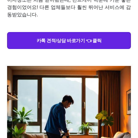
경험이었어요! 다른 업체들보다 훨씬 뛰어난 서비스에 감
동받았습니다.
카톡 견적/상담 바로가기 👈 클릭