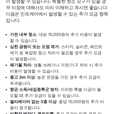
이 발생할 수 있습니다. 특별한 청소 요구가 있을 경
우 이점에 대해서도 미리 이해하고 계시면 좋습니다.
다음은 민트케어에서 발생할 수 있는 추가 요금 항목
입니다.
가전 내부 청소
: 대당 10,000원의 추가 비용이 발생
할 수 있습니다.
심한 곰팡이 또는 오염 제거
: 스티커, 실리콘, 페인트
제거 등 복잡한 청소 처리가 필요할 경우 추가 요금
이 발생합니다.
폐기물 처리
: 생활 쓰레기나 가전/가구 처리 시 추가
비용이 발생할 수 있습니다.
층고 3m 이상
: 높은 천장을 가진 경우 추가 요금이
부과됩니다.
항균 소독/새집증후군 방지
: 이러한 특별 시공이 필
요할 때 추가 요금이 있을 수 있습니다.
엘리베이터 없는 3층 이상
: 층당 10,000원의 추가 비
용이 청구됩니다.
비확장 베란다, 펜트리룸
: 추가 공간이 있을 경우 이