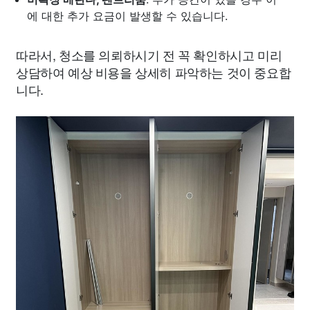
에 대한 추가 요금이 발생할 수 있습니다.
따라서, 청소를 의뢰하시기 전 꼭 확인하시고 미리
상담하여 예상 비용을 상세히 파악하는 것이 중요합
니다.