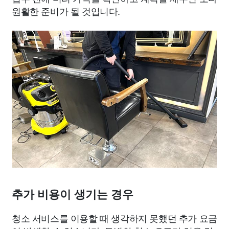
원활한 준비가 될 것입니다.
추가 비용이 생기는 경우
청소 서비스를 이용할 때 생각하지 못했던 추가 요금