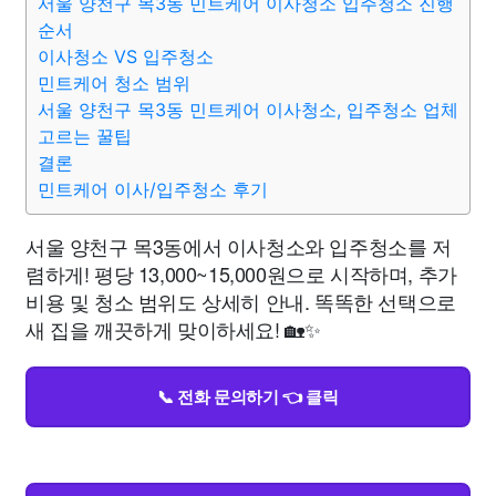
서울 양천구 목3동 민트케어 이사청소 입주청소 진행
순서
이사청소 VS 입주청소
민트케어 청소 범위
서울 양천구 목3동 민트케어 이사청소, 입주청소 업체
고르는 꿀팁
결론
민트케어 이사/입주청소 후기
서울 양천구 목3동에서 이사청소와 입주청소를 저
렴하게! 평당 13,000~15,000원으로 시작하며, 추가
비용 및 청소 범위도 상세히 안내. 똑똑한 선택으로
새 집을 깨끗하게 맞이하세요! 🏡✨
📞 전화 문의하기 👈 클릭