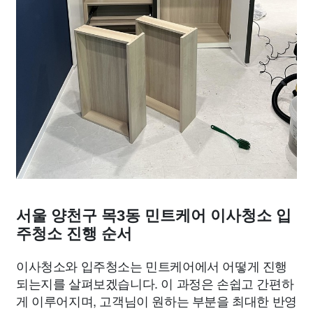
서울 양천구 목3동 민트케어 이사청소 입
주청소 진행 순서
이사청소와 입주청소는 민트케어에서 어떻게 진행
되는지를 살펴보겠습니다. 이 과정은 손쉽고 간편하
게 이루어지며, 고객님이 원하는 부분을 최대한 반영