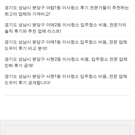
경기도 성남시 분당구 야탑1동 이사청소 후기 전문가들이 추천하는
최고의 업체와 가격비교!
경기도 성남시 분당구 이매2동 이사청소 입주청소 비용, 전문가의
솔직 후기와 추천 업체 리스트!
경기도 성남시 분당구 이매1동 이사청소 입주청소 비용, 전문 업체
도우미 후기 비교 분석!
경기도 성남시 분당구 서현2동 이사청소 비용, 입주청소 전문 업체
진짜 후기 공개!
경기도 성남시 분당구 서현1동 이사청소 입주청소 비용, 전문 업체
도우미 후기 공개합니다!