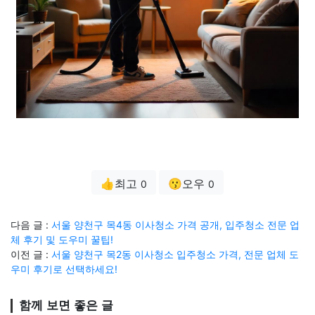
👍최고
😗오우
0
0
다음 글 :
서울 양천구 목4동 이사청소 가격 공개, 입주청소 전문 업
체 후기 및 도우미 꿀팁!
이전 글 :
서울 양천구 목2동 이사청소 입주청소 가격, 전문 업체 도
우미 후기로 선택하세요!
함께 보면 좋은 글