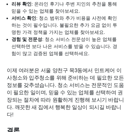
리뷰 확인
: 온라인 후기나 주변 지인의 추천을 통해
믿을 수 있는 업체를 찾아보세요.
서비스 확인
: 청소 범위와 추가 비용을 사전에 확인
하는 것이 필수입니다. 불필요한 추가 요금 없이 투
명한 가격 정책을 가지는 업체를 찾아보세요.
경험 및 전문성
: 청소 서비스 전문성이 높은 업체를
선택하면 보다 나은 서비스를 받을 수 있습니다. 경
험이 많고 검증된 업체를 선택하세요.
이제 여러분은 서울 양천구 목3동에서 민트케어 이
사청소와 입주청소를 위해 준비하는 데 필요한 모든
정보를 갖추셨습니다. 청소 서비스는 전문적인 도움
이 필요한 일이며, 믿을 수 있는 업체를 선택하여 권
장되는 절차에 따라 원활하게 진행해 보시기 바랍니
다. 깨끗한 새 집에서 행복한 일상이 되시길 바랍니
다!
결론