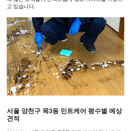
고 있습니다.
서울 양천구 목3동 민트케어 평수별 예상
견적