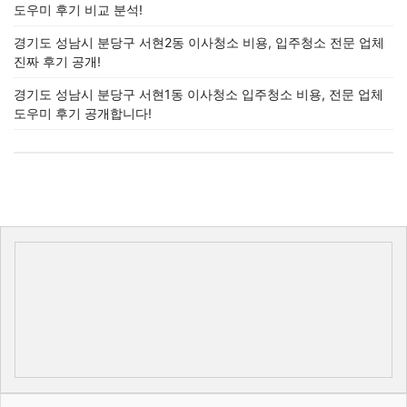
도우미 후기 비교 분석!
경기도 성남시 분당구 서현2동 이사청소 비용, 입주청소 전문 업체
진짜 후기 공개!
경기도 성남시 분당구 서현1동 이사청소 입주청소 비용, 전문 업체
도우미 후기 공개합니다!