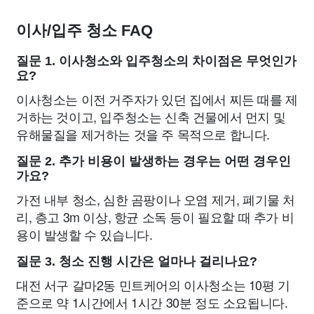
이사/입주 청소 FAQ
질문 1. 이사청소와 입주청소의 차이점은 무엇인가
요?
이사청소는 이전 거주자가 있던 집에서 찌든 때를 제
거하는 것이고, 입주청소는 신축 건물에서 먼지 및
유해물질을 제거하는 것을 주 목적으로 합니다.
질문 2. 추가 비용이 발생하는 경우는 어떤 경우인
가요?
가전 내부 청소, 심한 곰팡이나 오염 제거, 폐기물 처
리, 층고 3m 이상, 항균 소독 등이 필요할 때 추가 비
용이 발생할 수 있습니다.
질문 3. 청소 진행 시간은 얼마나 걸리나요?
대전 서구 갈마2동 민트케어의 이사청소는 10평 기
준으로 약 1시간에서 1시간 30분 정도 소요됩니다.