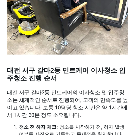
대전 서구 갈마2동 민트케어 이사청소 입
주청소 진행 순서
대전 서구 갈마2동 민트케어의 이사청소 및 입주청
소는 체계적인 순서로 진행되어, 고객의 만족도를 높
이고 있습니다. 보통 10평당 청소 시간은 약 1시간에
서 1시간 30분 정도 소요됩니다.
청소 전 하자 체크:
청소를 시작하기 전, 하자 발생
여부를 사진으로 기록하고 문제점을 확인합니다.