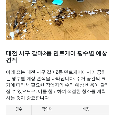
대전 서구 갈마2동 민트케어 평수별 예상
견적
아래 표는 대전 서구 갈마2동 민트케어에서 제공하
는 평수별 예상 견적을 나타냅니다. 주거 공간의 크
기에 따라서 필요한 작업자의 수와 예상 비용이 달라
질 수 있으므로, 이를 참고하여 적절한 청소를 계획
하는 것이 중요합니다.
평수
작업자
비용