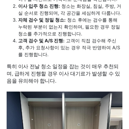
이사 입주 청소 진행:
청소는 화장실, 침실, 주방, 거
실 순서로 진행되며, 각 공간을 세심하게 다룹니다.
자체 검수 및 정밀 청소:
청소 후에는 검수를 통해
누락된 부분이 없는지 확인하며, 필요한 경우 정밀
청소를 추가적으로 진행합니다.
고객 검수 및 A/S 진행:
고객이 직접 검수해 주신
후, 추가 요청사항이 있는 경우 적극 반영하여 A/S
를 진행합니다.
특히 이사 전날 청소 일정을 잡는 것이 매우 추천되
며, 급하게 진행할 경우 이사 대기료가 발생할 수 있
음을 유의해야 합니다.