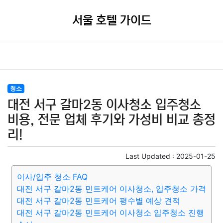
서울 호텔 가이드
청소
대전 서구 갈마2동 이사청소 입주청소
비용, 전문 업체 후기와 가성비 비교 총정
리!
Last Updated :
2025-01-25
이사/입주 청소 FAQ
대전 서구 갈마2동 민트케어 이사청소, 입주청소 가격
대전 서구 갈마2동 민트케어 평수별 예상 견적
대전 서구 갈마2동 민트케어 이사청소 입주청소 진행