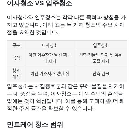
이사청소 VS 입주청소
이사청소와 입주청소는 각각 다른 목적과 방침을 가
지고 있습니다. 아래 표는 두 가지 청소의 주요 차이
점을 요약한 것입니다.
구분
이사청소
입주청소
이전 거주자가 남긴 찌든
신축 건물의 먼지 및 유해
목적
때 제거
물질 제거
청소
이전 거주자가 있던 집
신축 건물
대상
입주청소는 새집증후군과 같은 유해 물질을 제거하
는 데 중점을 두며, 이사청소는 이전 주민의 흔적을
없애는 것이 핵심입니다. 이를 통해 고객이 좀 더 쾌
적한 주거 공간을 확보할 수 있습니다.
민트케어 청소 범위