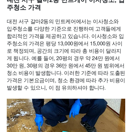
주청소 가격
대전 서구 갈마2동의 민트케어에서는 이사청소와
입주청소를 다양한 기준으로 진행하며 고객들에게
합리적인 가격을 제공하고 있습니다. 이사청소와 입
주청소의 가격은 평당 13,000원에서 15,000원 사이
로 책정되며, 공간의 크기에 따라 총 비용이 달라지
게 됩니다. 예를 들어, 20평의 경우 약 24만 원에서
30만 원, 30평의 경우 36만 원에서 45만 원 범위에서
청소 비용이 발생합니다. 이러한 기준에 따라 도출된
가격은 기본요금이며, 청소 환경에 따라 추가 비용이
발생할 수 있으니, 이 점 유의하셔야 합니다.