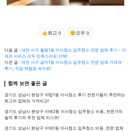
👍최고
😗오우
0
0
다음 글 :
대전 서구 월평1동 이사청소 입주청소 전문 업체 후기 - 가
격과 서비스 모두 만족스러운 선택!
이전 글 :
대전 서구 갈마1동 이사청소 입주청소 전문 업체 가격과
후기, 직접 체험담 속으로!
함께 보면 좋은 글
경기도 성남시 분당구 야탑1동 이사청소 후기 전문가들이 추천하는
최고의 업체와 가격비교!
경기도 성남시 분당구 이매2동 이사청소 입주청소 비용, 전문가의
솔직 후기와 추천 업체 리스트!
경기도 성남시 분당구 이매1동 이사청소 입주청소 비용, 전문 업체