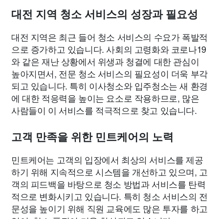
대전 지역 청소 서비스의 성장과 필요성
대전 지역은 최근 들어 청소 서비스의 수요가 폭발적
으로 증가하고 있습니다. 사회의 고령화와 코로나19
와 같은 재난 상황에서 위생과 청결에 대한 관심이
높아지면서, 전문 청소 서비스의 필요성이 더욱 부각
되고 있습니다. 특히 이사청소와 입주청소는 새 환경
에 대한 적응력을 높이는 요소로 작용하므로, 많은
사람들이 이 서비스를 적극적으로 찾고 있습니다.
고객 만족을 위한 민트케어의 노력
민트케어는 고객의 입장에서 최상의 서비스를 제공
하기 위해 지속적으로 시스템을 개선하고 있으며, 고
객의 피드백을 바탕으로 청소 방법과 서비스를 탄력
적으로 변화시키고 있습니다. 특히 청소 서비스의 전
문성을 높이기 위해 직원 교육에도 많은 투자를 하고