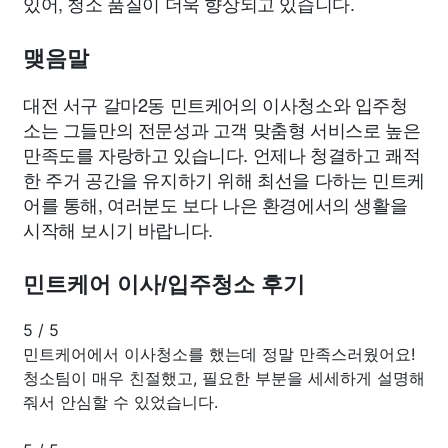
있어, 청소 품질이 더욱 향상되고 있습니다.
맺음말
대전 서구 갈마2동 민트케어의 이사청소와 입주청
소는 그들만의 전문성과 고객 맞춤형 서비스로 높은
만족도를 자랑하고 있습니다. 언제나 청결하고 쾌적
한 주거 공간을 유지하기 위해 최선을 다하는 민트케
어를 통해, 여러분도 보다 나은 환경에서의 생활을
시작해 보시기 바랍니다.
민트케어 이사/입주청소 후기
5
/
5
민트케어에서 이사청소를 했는데 정말 만족스러웠어요!
청소팀이 매우 친절했고, 필요한 부분을 세세하게 설명해
줘서 안심할 수 있었습니다.