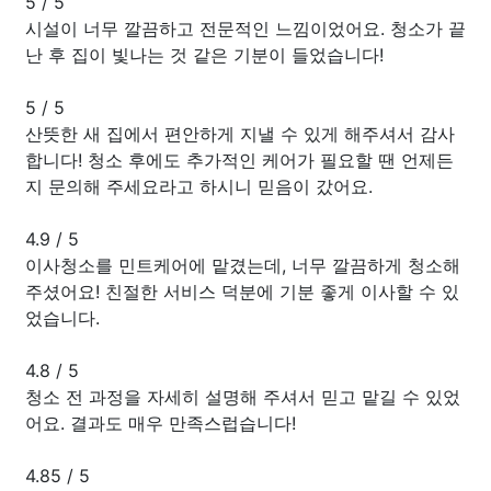
5
/
5
시설이 너무 깔끔하고 전문적인 느낌이었어요. 청소가 끝
난 후 집이 빛나는 것 같은 기분이 들었습니다!
5
/
5
산뜻한 새 집에서 편안하게 지낼 수 있게 해주셔서 감사
합니다! 청소 후에도 추가적인 케어가 필요할 땐 언제든
지 문의해 주세요라고 하시니 믿음이 갔어요.
4.9
/
5
이사청소를 민트케어에 맡겼는데, 너무 깔끔하게 청소해
주셨어요! 친절한 서비스 덕분에 기분 좋게 이사할 수 있
었습니다.
4.8
/
5
청소 전 과정을 자세히 설명해 주셔서 믿고 맡길 수 있었
어요. 결과도 매우 만족스럽습니다!
4.85
/
5