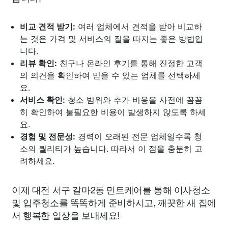
비교 견적 받기:
여러 업체에서 견적을 받아 비교하
는 것은 가격 및 서비스의 질을 따지는 좋은 방법입
니다.
리뷰 확인:
친구나 온라인 후기를 통해 진정한 고객
의 의견을 확인하여 믿을 수 있는 업체를 선택하세
요.
서비스 확인:
청소 범위와 추가 비용을 사전에 꼼꼼
히 확인하여 불필요한 비용이 발생하지 않도록 하세
요.
경험 및 전문성:
경력이 오래된 전문 업체일수록 청
소의 퀄리티가 높습니다. 따라서 이 점을 충분히 고
려하세요.
이제 대전 서구 갈마2동 민트케어를 통해 이사청소
및 입주청소를 똑똑하게 준비하시고, 깨끗한 새 집에
서 행복한 일상을 보내세요!