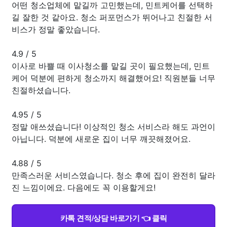
어떤 청소업체에 맡길까 고민했는데, 민트케어를 선택하
길 잘한 것 같아요. 청소 퍼포먼스가 뛰어나고 친절한 서
비스가 정말 좋았습니다.
4.9
/
5
이사로 바쁠 때 이사청소를 맡길 곳이 필요했는데, 민트
케어 덕분에 편하게 청소까지 해결했어요! 직원분들 너무
친절하셨습니다.
4.95
/
5
정말 애쓰셨습니다! 이상적인 청소 서비스라 해도 과언이
아닙니다. 덕분에 새로운 집이 너무 깨끗해졌어요.
4.88
/
5
만족스러운 서비스였습니다. 청소 후에 집이 완전히 달라
진 느낌이에요. 다음에도 꼭 이용할게요!
카톡 견적/상담 바로가기 👈 클릭