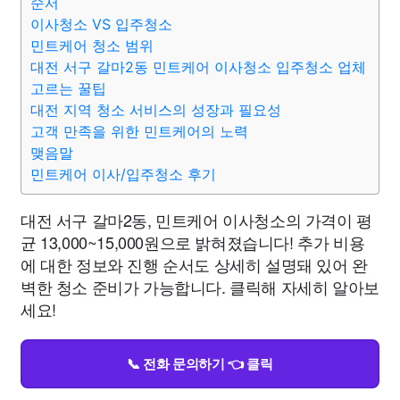
순서
이사청소 VS 입주청소
민트케어 청소 범위
대전 서구 갈마2동 민트케어 이사청소 입주청소 업체
고르는 꿀팁
대전 지역 청소 서비스의 성장과 필요성
고객 만족을 위한 민트케어의 노력
맺음말
민트케어 이사/입주청소 후기
대전 서구 갈마2동, 민트케어 이사청소의 가격이 평
균 13,000~15,000원으로 밝혀졌습니다! 추가 비용
에 대한 정보와 진행 순서도 상세히 설명돼 있어 완
벽한 청소 준비가 가능합니다. 클릭해 자세히 알아보
세요!
📞 전화 문의하기 👈 클릭