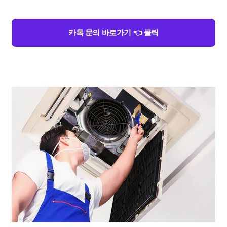
카톡 문의 바로가기 👈 클릭