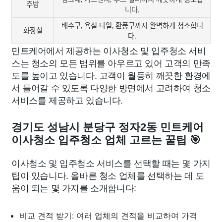
주방
니다.
배수구, 욕실 타일, 환풍구까지 완벽하게 청소합니
화장실
다.
민트케어에서 제공하는 이사청소 및 입주청소 서비
스는 청소의 모든 범위를 아우르고 있어 고객의 만족
도를 높이고 있습니다. 고객이 월등히 깨끗한 환경에
서 들어갈 수 있도록 다양한 방면에서 고려하여 청소
서비스를 제공하고 있습니다.
경기도 성남시 분당구 정자2동 민트케어
이사청소 입주청소 업체 고르는 꿀팁 🎯
이사청소 및 입주청소 서비스를 선택할 때는 몇 가지
팁이 있습니다. 올바른 청소 업체를 선택하는 데 도
움이 되는 몇 가지를 소개합니다:
비교 견적 받기: 여러 업체의 견적을 비교하여 가격