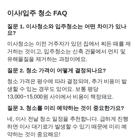
이사/입주 청소 FAQ
질문 1. 이사청소와 입주청소는 어떤 차이가 있나
요?
이사청소는 이전 거주자가 있던 집에서 찌든 때를 제
거하는 것이고, 입주청소는 신축 건물에서 먼지 및
유해물질을 제거하는 과정이에요.
질문 2. 청소 가격이 어떻게 결정되나요?
청소 가격은 평수에 따라 결정되며, 추가 비용이 발
생할 수 있는 경우도 있어요. 보통 평당
13,000~15,000원 사이에서 비용이 책정돼요.
질문 3. 청소를 미리 예약하는 것이 중요한가요?
네, 이사 전날 청소 일정을 추천합니다. 급하게 진행
하면 이사 대기료가 발생할 수 있기 때문에 미리 예
약하는 것이 중요해요!