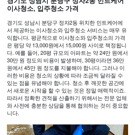
경기도 성남시 분당구 정자2동 민트케어
이사청소, 입주청소 가격
경기도 성남시 분당구 정자2동 위치한 민트케어에
서 제공하는 이사청소와 입주청소 서비스는 매우 유
익합니다. 평균적으로 이사청소와 입주청소의 가격
은 평당 약 13,000원에서 15,000원 사이로 책정됩니
다. 예를 들어, 20평 규모의 아파트는 약 24만 원에서
30만 원 정도의 비용이 발생하며, 30평이라면 36만
원에서 45만 원 정도를 지불해야 합니다. 그러나 이
러한 비용은 청소의 상황에 따라 조금씩 달라질 수
있는 점을 유념해야 합니다. 청소 후 깨끗한 공간에
서 새로운 시작을 할 수 있는 것은 정말 매력적이죠.
따라서 정확한 견적을 산출하기 위해서는 전문 업체
와 사전에 충분한 상담을 통해 협의하는 것이 중요합
니다.