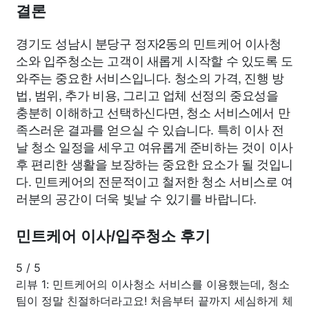
결론
경기도 성남시 분당구 정자2동의 민트케어 이사청
소와 입주청소는 고객이 새롭게 시작할 수 있도록 도
와주는 중요한 서비스입니다. 청소의 가격, 진행 방
법, 범위, 추가 비용, 그리고 업체 선정의 중요성을
충분히 이해하고 선택하신다면, 청소 서비스에서 만
족스러운 결과를 얻으실 수 있습니다. 특히 이사 전
날 청소 일정을 세우고 여유롭게 준비하는 것이 이사
후 편리한 생활을 보장하는 중요한 요소가 될 것입니
다. 민트케어의 전문적이고 철저한 청소 서비스로 여
러분의 공간이 더욱 빛날 수 있기를 바랍니다.
민트케어 이사/입주청소 후기
5
/
5
리뷰 1: 민트케어의 이사청소 서비스를 이용했는데, 청소
팀이 정말 친절하더라고요! 처음부터 끝까지 세심하게 체