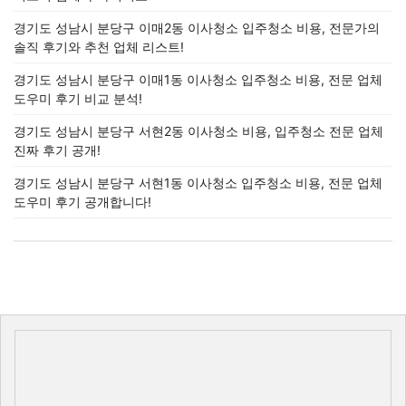
경기도 성남시 분당구 이매2동 이사청소 입주청소 비용, 전문가의
솔직 후기와 추천 업체 리스트!
경기도 성남시 분당구 이매1동 이사청소 입주청소 비용, 전문 업체
도우미 후기 비교 분석!
경기도 성남시 분당구 서현2동 이사청소 비용, 입주청소 전문 업체
진짜 후기 공개!
경기도 성남시 분당구 서현1동 이사청소 입주청소 비용, 전문 업체
도우미 후기 공개합니다!