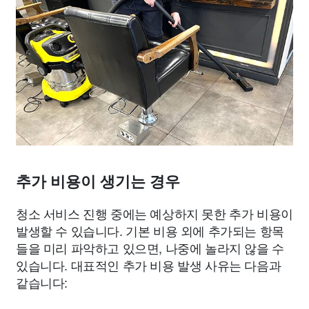
추가 비용이 생기는 경우
청소 서비스 진행 중에는 예상하지 못한 추가 비용이
발생할 수 있습니다. 기본 비용 외에 추가되는 항목
들을 미리 파악하고 있으면, 나중에 놀라지 않을 수
있습니다. 대표적인 추가 비용 발생 사유는 다음과
같습니다: