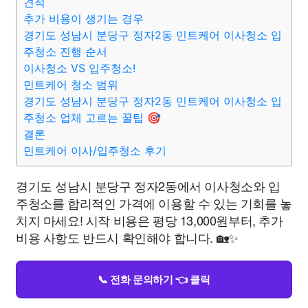
견적
추가 비용이 생기는 경우
경기도 성남시 분당구 정자2동 민트케어 이사청소 입
주청소 진행 순서
이사청소 VS 입주청소!
민트케어 청소 범위
경기도 성남시 분당구 정자2동 민트케어 이사청소 입
주청소 업체 고르는 꿀팁 🎯
결론
민트케어 이사/입주청소 후기
경기도 성남시 분당구 정자2동에서 이사청소와 입
주청소를 합리적인 가격에 이용할 수 있는 기회를 놓
치지 마세요! 시작 비용은 평당 13,000원부터, 추가
비용 사항도 반드시 확인해야 합니다. 🏡✨
📞 전화 문의하기 👈 클릭