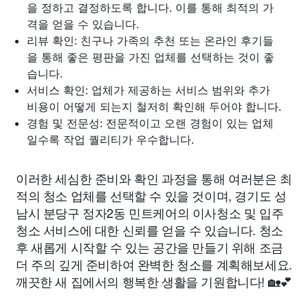
을 정하고 결정하도록 합니다. 이를 통해 최적의 가
격을 얻을 수 있습니다.
리뷰 확인: 친구나 가족의 추천 또는 온라인 후기들
을 통해 좋은 평판을 가진 업체를 선택하는 것이 좋
습니다.
서비스 확인: 업체가 제공하는 서비스 범위와 추가
비용이 어떻게 되는지 철저히 확인해 두어야 합니다.
경험 및 전문성: 전문적이고 오랜 경험이 있는 업체
일수록 작업 퀄리티가 우수합니다.
이러한 세심한 준비와 확인 과정을 통해 여러분은 최
적의 청소 업체를 선택할 수 있을 것이며, 경기도 성
남시 분당구 정자2동 민트케어의 이사청소 및 입주
청소 서비스에 대한 신뢰를 얻을 수 있습니다. 청소
후 새롭게 시작할 수 있는 공간을 만들기 위해 조금
더 주의 깊게 준비하여 완벽한 청소를 계획해보세요.
깨끗한 새 집에서의 행복한 생활을 기원합니다! 🏡💕