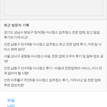
최근 방문자 기록
경기도 성남시 분당구 정자2동 이사청소 입주청소 전문 업체, 믿고 맡길
후기와 가격 비교!
인천 남동구 만수6동 이사청소 입주청소 최고 전문 업체 후기, 가격 및 서
비스 완벽 정리!
서울 강서구 공항동 이사청소 비용, 전문 업체 도우미 후기 및 알짜 정보 공
개!
인천 남동구 만수5동 이사청소 후기 - 비용과 전문업체의 서비스, 이사 전
꼭 알아야 할 사항!
인천 미추홀구 주안5동 이사청소 입주청소 후기, 가격 비교 및 전문 업체
추천 정보大全!
파일
나라