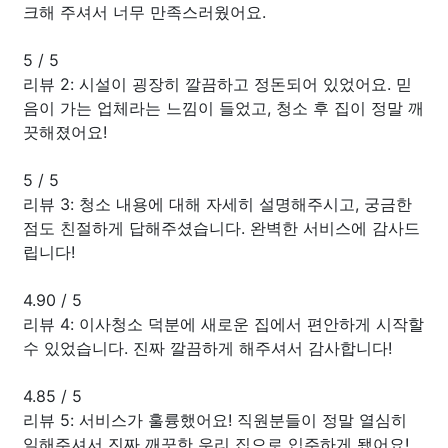
크해 주셔서 너무 만족스러웠어요.
5
/
5
리뷰 2: 시설이 굉장히 깔끔하고 정돈되어 있었어요. 믿
음이 가는 업체라는 느낌이 들었고, 청소 후 집이 정말 깨
끗해졌어요!
5
/
5
리뷰 3: 청소 내용에 대해 자세히 설명해주시고, 궁금한
점도 친절하게 답해주셨습니다. 완벽한 서비스에 감사드
립니다!
4.90
/
5
리뷰 4: 이사청소 덕분에 새로운 집에서 편안하게 시작할
수 있었습니다. 진짜 깔끔하게 해주셔서 감사합니다!
4.85
/
5
리뷰 5: 서비스가 훌륭했어요! 직원분들이 정말 열심히
일해주셔서 진짜 깨끗한 우리 집으로 입주하게 됐어요!