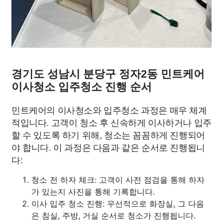
경기도 성남시 분당구 정자2동 민트케어
이사청소 입주청소 진행 순서
민트케어의 이사청소와 입주청소 과정은 매우 체계
적입니다. 고객이 청소 후 신속하게 이사하거나 입주
할 수 있도록 하기 위해, 청소는 꼼꼼하게 진행되어
야 합니다. 이 과정은 다음과 같은 순서로 진행됩니
다:
청소 전 하자 체크: 고객이 사전 점검을 통해 하자
가 있는지 사진을 통해 기록합니다.
이사 입주 청소 진행: 우선적으로 화장실, 그 다음
은 침실, 주방, 거실 순서로 청소가 진행됩니다.