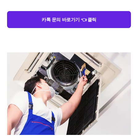
카톡 문의 바로가기 👈 클릭