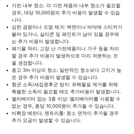
가전 내부 청소: 각 가전 제품의 내부 청소가 필요할
경우, 대당 10,000원의 추가 비용이 발생할 수 있습
니다.
심한 곰팡이나 오염 제거: 벽면이나 바닥에 스티커가
붙어 있거나, 실리콘 및 페인트가 남아 있을 경우에
는 추가 비용이 발생합니다.
폐기물 처리: 고장 난 가전제품이나 가구 등을 처리
할 경우 추가 비용이 발생하므로 미리 처분하는 것
을 권장합니다.
층고 3m 이상의 청소: 일반적인 청소보다 고지가 높
은 경우 추가 비용이 발생할 수 있습니다.
항균 소독/새집증후군 방지: 유해물질 제거를 위해
특별한 소독이 필요할 때도 추가비용이 발생합니다.
엘리베이터 없는 3층 이상: 엘리베이터를 사용할 수
없는 경우, 층당 10,000원이 추가될 수 있습니다.
비확장 베란다, 펜트리룸: 청소 면적이 추가될 경우
추가 요금이 발생할 수 있습니다.