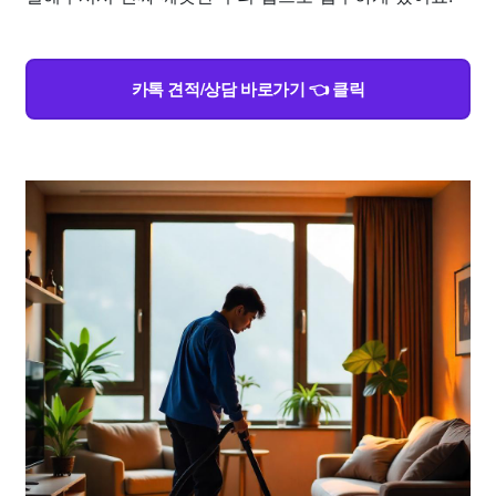
카톡 견적/상담 바로가기 👈 클릭