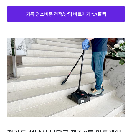
카톡 청소비용 견적/상담 바로가기 👈 클릭