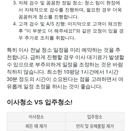
자체 검수 및 꼼꼼한 정밀 청소: 청소 팀이 현장에
서 자체적으로 검수를 진행하며, 필요한 경우 더욱
꼼꼼하게 청소를 진행합니다.
고객 검수 및 A/S 진행: 마지막으로 고객이 체크한
후 "이 부분도 더 해주세요!"와 같은 요청이 있을 경
우 추가로 조치를 취합니다.
특히 이사 전날 청소 일정을 미리 예약하는 것을 추
천합니다. 급하게 진행할 경우 이사 대기료가 발생할
수 있으므로 부주의하게 일정을 조정하는 것은 바람
직하지 않습니다. 최소한 10평당 1시간에서 1시간
30분 정도의 시간이 소요된다는 점을 고려하면서 여
유롭게 일정 조정을 하시는 것이 좋습니다.
이사청소 VS 입주청소!
이사청소
입주청소
찌든 때 제거
먼지 및 유해물질 제거