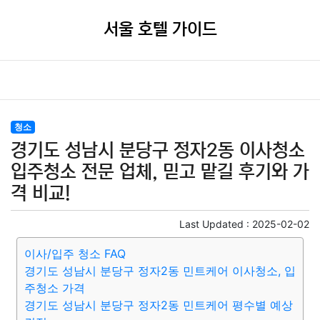
서울 호텔 가이드
청소
경기도 성남시 분당구 정자2동 이사청소
입주청소 전문 업체, 믿고 맡길 후기와 가
격 비교!
Last Updated :
2025-02-02
이사/입주 청소 FAQ
경기도 성남시 분당구 정자2동 민트케어 이사청소, 입
주청소 가격
경기도 성남시 분당구 정자2동 민트케어 평수별 예상