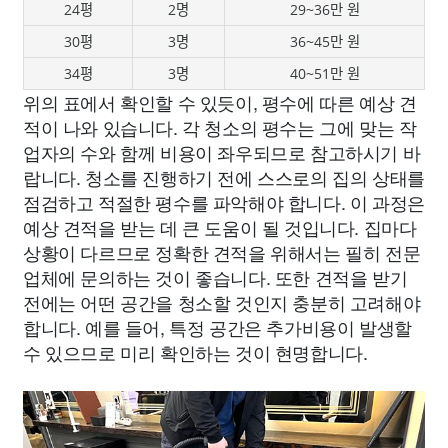
24평
2명
29~36만 원
30평
3명
36~45만 원
34평
3명
40~51만 원
위의 표에서 확인할 수 있듯이, 평수에 따른 예상 견
적이 나와 있습니다. 각 청소의 평수는 그에 맞는 작
업자의 수와 함께 비용이 좌우되므로 참고하시기 바
랍니다. 청소를 진행하기 전에 스스로의 집의 상태를
점검하고 적절한 평수를 파악해야 합니다. 이 과정은
예상 견적을 받는 데 큰 도움이 될 것입니다. 집마다
상황이 다르므로 정확한 견적을 위해서는 필히 전문
업체에 문의하는 것이 좋습니다. 또한 견적을 받기
전에는 어떤 공간을 청소할 것인지 충분히 고려해야
합니다. 예를 들어, 특정 공간은 추가비용이 발생할
수 있으므로 미리 확인하는 것이 현명합니다.