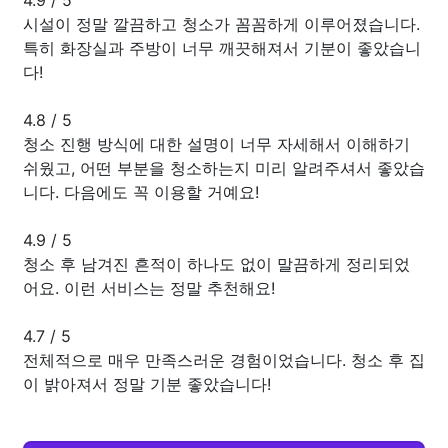
시설이 정말 깔끔하고 청소가 꼼꼼하게 이루어졌습니다.
특히 화장실과 주방이 너무 깨끗해져서 기분이 좋았습니
다!
4.8
/
5
청소 진행 방식에 대한 설명이 너무 자세해서 이해하기
쉬웠고, 어떤 부분을 청소하는지 미리 알려주셔서 좋았습
니다. 다음에도 꼭 이용할 거예요!
4.9
/
5
청소 후 남겨진 흔적이 하나도 없이 말끔하게 정리되었
어요. 이런 서비스는 정말 추천해요!
4.7
/
5
전체적으로 매우 만족스러운 경험이었습니다. 청소 후 집
이 밝아져서 정말 기분 좋았습니다!