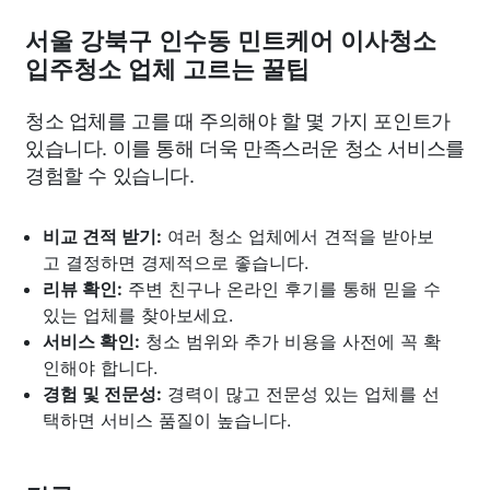
서울 강북구 인수동 민트케어 이사청소
입주청소 업체 고르는 꿀팁
청소 업체를 고를 때 주의해야 할 몇 가지 포인트가
있습니다. 이를 통해 더욱 만족스러운 청소 서비스를
경험할 수 있습니다.
비교 견적 받기:
여러 청소 업체에서 견적을 받아보
고 결정하면 경제적으로 좋습니다.
리뷰 확인:
주변 친구나 온라인 후기를 통해 믿을 수
있는 업체를 찾아보세요.
서비스 확인:
청소 범위와 추가 비용을 사전에 꼭 확
인해야 합니다.
경험 및 전문성:
경력이 많고 전문성 있는 업체를 선
택하면 서비스 품질이 높습니다.