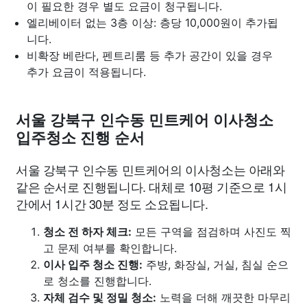
이 필요한 경우 별도 요금이 청구됩니다.
엘리베이터 없는 3층 이상: 층당 10,000원이 추가됩
니다.
비확장 베란다, 펜트리룸 등 추가 공간이 있을 경우
추가 요금이 적용됩니다.
서울 강북구 인수동 민트케어 이사청소
입주청소 진행 순서
서울 강북구 인수동 민트케어의 이사청소는 아래와
같은 순서로 진행됩니다. 대체로 10평 기준으로 1시
간에서 1시간 30분 정도 소요됩니다.
청소 전 하자 체크:
모든 구역을 점검하며 사진도 찍
고 문제 여부를 확인합니다.
이사 입주 청소 진행:
주방, 화장실, 거실, 침실 순으
로 청소를 진행합니다.
자체 검수 및 정밀 청소:
노력을 더해 깨끗한 마무리