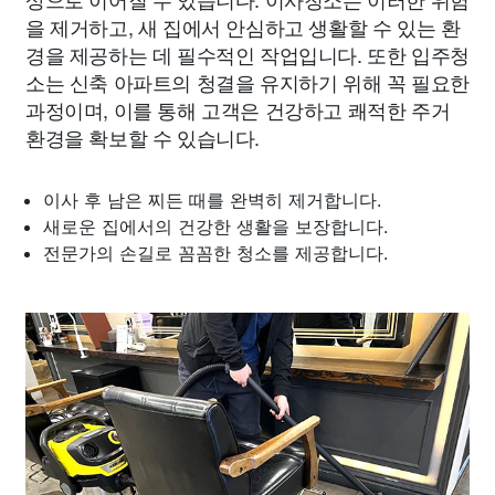
을 제거하고, 새 집에서 안심하고 생활할 수 있는 환
경을 제공하는 데 필수적인 작업입니다. 또한 입주청
소는 신축 아파트의 청결을 유지하기 위해 꼭 필요한
과정이며, 이를 통해 고객은 건강하고 쾌적한 주거
환경을 확보할 수 있습니다.
이사 후 남은 찌든 때를 완벽히 제거합니다.
새로운 집에서의 건강한 생활을 보장합니다.
전문가의 손길로 꼼꼼한 청소를 제공합니다.