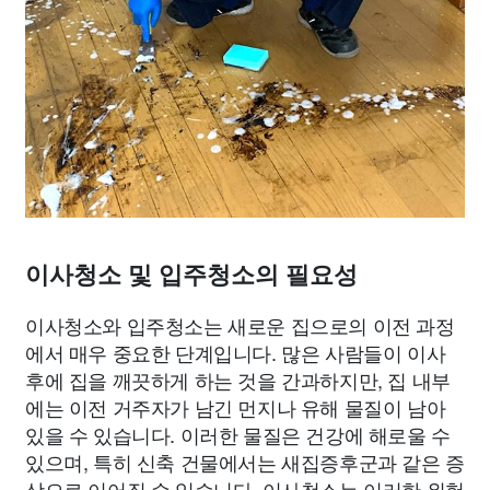
이사청소 및 입주청소의 필요성
이사청소와 입주청소는 새로운 집으로의 이전 과정
에서 매우 중요한 단계입니다. 많은 사람들이 이사
후에 집을 깨끗하게 하는 것을 간과하지만, 집 내부
에는 이전 거주자가 남긴 먼지나 유해 물질이 남아
있을 수 있습니다. 이러한 물질은 건강에 해로울 수
있으며, 특히 신축 건물에서는 새집증후군과 같은 증
상으로 이어질 수 있습니다. 이사청소는 이러한 위험