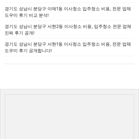
경기도 성남시 분당구 이매1동 이사청소 입주청소 비용, 전문 업체
도우미 후기 비교 분석!
경기도 성남시 분당구 서현2동 이사청소 비용, 입주청소 전문 업체
진짜 후기 공개!
경기도 성남시 분당구 서현1동 이사청소 입주청소 비용, 전문 업체
도우미 후기 공개합니다!