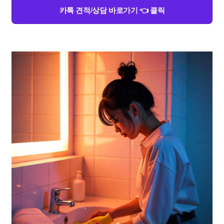
카톡 견적/상담 바로가기 👈 클릭