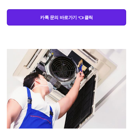
카톡 문의 바로가기 👈 클릭