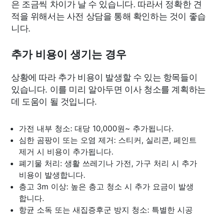
은 조금씩 차이가 날 수 있습니다. 따라서 정확한 견
적을 위해서는 사전 상담을 통해 확인하는 것이 좋습
니다.
추가 비용이 생기는 경우
상황에 따라 추가 비용이 발생할 수 있는 항목들이
있습니다. 이를 미리 알아두면 이사 청소를 계획하는
데 도움이 될 것입니다.
가전 내부 청소: 대당 10,000원~ 추가됩니다.
심한 곰팡이 또는 오염 제거: 스티커, 실리콘, 페인트
제거 시 비용이 추가됩니다.
폐기물 처리: 생활 쓰레기나 가전, 가구 처리 시 추가
비용이 발생합니다.
층고 3m 이상: 높은 층고 청소 시 추가 요금이 발생
합니다.
항균 소독 또는 새집증후군 방지 청소: 특별한 시공