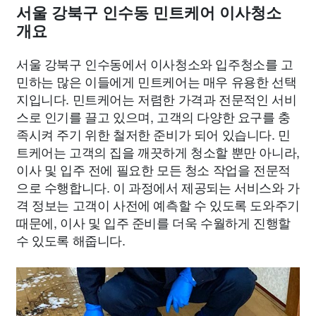
서울 강북구 인수동 민트케어 이사청소
개요
서울 강북구 인수동에서 이사청소와 입주청소를 고
민하는 많은 이들에게 민트케어는 매우 유용한 선택
지입니다. 민트케어는 저렴한 가격과 전문적인 서비
스로 인기를 끌고 있으며, 고객의 다양한 요구를 충
족시켜 주기 위한 철저한 준비가 되어 있습니다. 민
트케어는 고객의 집을 깨끗하게 청소할 뿐만 아니라,
이사 및 입주 전에 필요한 모든 청소 작업을 전문적
으로 수행합니다. 이 과정에서 제공되는 서비스와 가
격 정보는 고객이 사전에 예측할 수 있도록 도와주기
때문에, 이사 및 입주 준비를 더욱 수월하게 진행할
수 있도록 해줍니다.