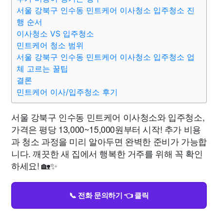
서울 강북구 인수동 민트케어 이사청소 입주청소 진
행 순서
이사청소 VS 입주청소
민트케어 청소 범위
서울 강북구 인수동 민트케어 이사청소 입주청소 업
체 고르는 꿀팁
결론
민트케어 이사/입주청소 후기
서울 강북구 인수동 민트케어 이사청소와 입주청소,
가격은 평당 13,000~15,000원부터 시작! 추가 비용
과 청소 과정을 미리 알아두면 완벽한 준비가 가능합
니다. 깨끗한 새 집에서 행복한 거주를 위해 꼭 확인
하세요! 🏡✨
📞 전화 문의하기 👈 클릭