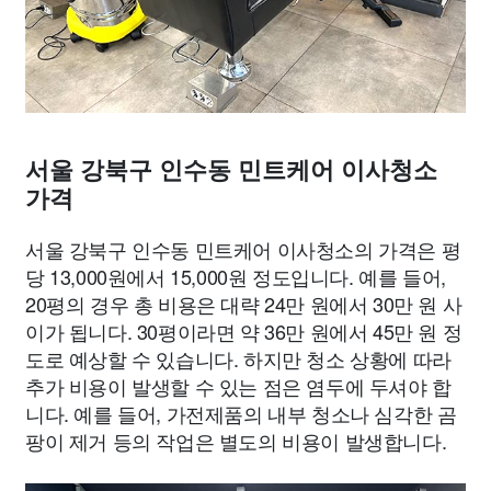
서울 강북구 인수동 민트케어 이사청소
가격
서울 강북구 인수동 민트케어 이사청소의 가격은 평
당 13,000원에서 15,000원 정도입니다. 예를 들어,
20평의 경우 총 비용은 대략 24만 원에서 30만 원 사
이가 됩니다. 30평이라면 약 36만 원에서 45만 원 정
도로 예상할 수 있습니다. 하지만 청소 상황에 따라
추가 비용이 발생할 수 있는 점은 염두에 두셔야 합
니다. 예를 들어, 가전제품의 내부 청소나 심각한 곰
팡이 제거 등의 작업은 별도의 비용이 발생합니다.