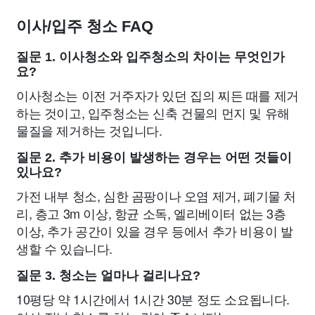
이사/입주 청소 FAQ
질문 1. 이사청소와 입주청소의 차이는 무엇인가
요?
이사청소는 이전 거주자가 있던 집의 찌든 때를 제거
하는 것이고, 입주청소는 신축 건물의 먼지 및 유해
물질을 제거하는 것입니다.
질문 2. 추가 비용이 발생하는 경우는 어떤 것들이
있나요?
가전 내부 청소, 심한 곰팡이나 오염 제거, 폐기물 처
리, 층고 3m 이상, 항균 소독, 엘리베이터 없는 3층
이상, 추가 공간이 있을 경우 등에서 추가 비용이 발
생할 수 있습니다.
질문 3. 청소는 얼마나 걸리나요?
10평당 약 1시간에서 1시간 30분 정도 소요됩니다.