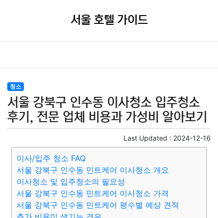
서울 호텔 가이드
청소
서울 강북구 인수동 이사청소 입주청소
후기, 전문 업체 비용과 가성비 알아보기
Last Updated :
2024-12-16
이사/입주 청소 FAQ
서울 강북구 인수동 민트케어 이사청소 개요
이사청소 및 입주청소의 필요성
서울 강북구 인수동 민트케어 이사청소 가격
서울 강북구 인수동 민트케어 평수별 예상 견적
추가 비용이 생기는 경우