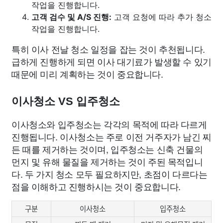
작업을 진행합니다.
고객 검수 및 A/S 진행:
고객 요청에 따라 추가 청소
작업을 진행합니다.
특히 이사 전날 청소 일정을 잡는 것이 추천됩니다.
급하게 진행하게 되면 이사 대기료가 발생할 수 있기
때문에 미리 계획하는 것이 중요합니다.
이사청소 VS 입주청소
이사청소와 입주청소는 각각의 목적에 따라 다르게
진행됩니다. 이사청소는 주로 이전 거주자가 남긴 찌
든 때를 제거하는 것이며, 입주청소는 신축 건물의
먼지 및 유해 물질을 제거하는 것이 주된 목적입니
다. 두 가지 청소 모두 필요하지만, 초점이 다르다는
점을 이해하고 진행하시는 것이 중요합니다.
구분
이사청소
입주청소