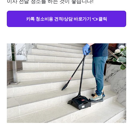
이사 전날 청소를 하는 것이 좋습니다!
카톡 청소비용 견적/상담 바로가기 👈 클릭