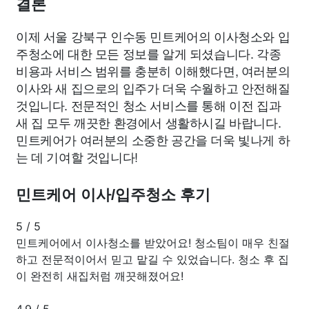
결론
이제 서울 강북구 인수동 민트케어의 이사청소와 입
주청소에 대한 모든 정보를 알게 되셨습니다. 각종
비용과 서비스 범위를 충분히 이해했다면, 여러분의
이사와 새 집으로의 입주가 더욱 수월하고 안전해질
것입니다. 전문적인 청소 서비스를 통해 이전 집과
새 집 모두 깨끗한 환경에서 생활하시길 바랍니다.
민트케어가 여러분의 소중한 공간을 더욱 빛나게 하
는 데 기여할 것입니다!
민트케어 이사/입주청소 후기
5
/
5
민트케어에서 이사청소를 받았어요! 청소팀이 매우 친절
하고 전문적이어서 믿고 맡길 수 있었습니다. 청소 후 집
이 완전히 새집처럼 깨끗해졌어요!
4.9
/
5