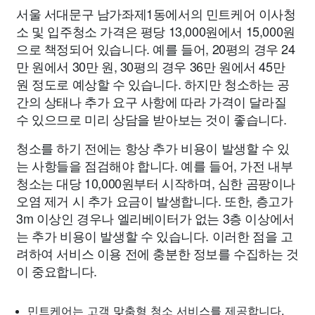
서울 서대문구 남가좌제1동에서의 민트케어 이사청
소 및 입주청소 가격은 평당 13,000원에서 15,000원
으로 책정되어 있습니다. 예를 들어, 20평의 경우 24
만 원에서 30만 원, 30평의 경우 36만 원에서 45만
원 정도로 예상할 수 있습니다. 하지만 청소하는 공
간의 상태나 추가 요구 사항에 따라 가격이 달라질
수 있으므로 미리 상담을 받아보는 것이 좋습니다.
청소를 하기 전에는 항상 추가 비용이 발생할 수 있
는 사항들을 점검해야 합니다. 예를 들어, 가전 내부
청소는 대당 10,000원부터 시작하며, 심한 곰팡이나
오염 제거 시 추가 요금이 발생합니다. 또한, 층고가
3m 이상인 경우나 엘리베이터가 없는 3층 이상에서
는 추가 비용이 발생할 수 있습니다. 이러한 점을 고
려하여 서비스 이용 전에 충분한 정보를 수집하는 것
이 중요합니다.
민트케어는 고객 맞춤형 청소 서비스를 제공합니다.