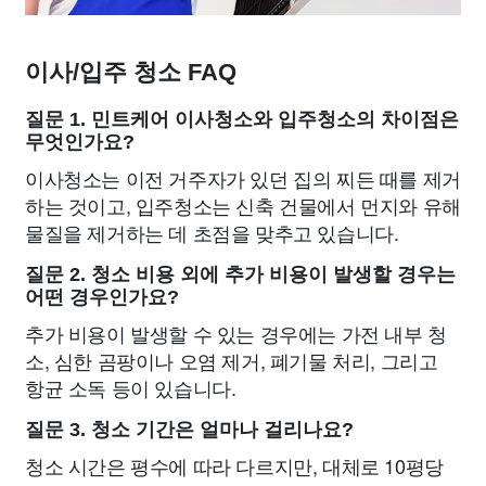
이사/입주 청소 FAQ
질문 1. 민트케어 이사청소와 입주청소의 차이점은
무엇인가요?
이사청소는 이전 거주자가 있던 집의 찌든 때를 제거
하는 것이고, 입주청소는 신축 건물에서 먼지와 유해
물질을 제거하는 데 초점을 맞추고 있습니다.
질문 2. 청소 비용 외에 추가 비용이 발생할 경우는
어떤 경우인가요?
추가 비용이 발생할 수 있는 경우에는 가전 내부 청
소, 심한 곰팡이나 오염 제거, 폐기물 처리, 그리고
항균 소독 등이 있습니다.
질문 3. 청소 기간은 얼마나 걸리나요?
청소 시간은 평수에 따라 다르지만, 대체로 10평당