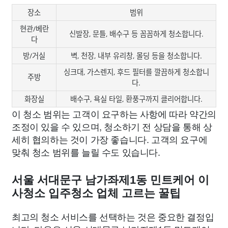
장소
범위
현관/베란
신발장, 문틀, 배수구 등 꼼꼼하게 청소합니다.
다
방/거실
벽, 천장, 내부 유리창, 몰딩 등을 청소합니다.
싱크대, 가스렌지, 후드 필터를 깔끔하게 청소합니
주방
다.
화장실
배수구, 욕실 타일, 환풍구까지 클리어합니다.
이 청소 범위는 고객이 요구하는 사항에 따라 약간의
조정이 있을 수 있으며, 청소하기 전 상담을 통해 상
세히 협의하는 것이 가장 좋습니다. 고객의 요구에
맞춰 청소 범위를 늘릴 수도 있습니다.
서울 서대문구 남가좌제1동 민트케어 이
사청소 입주청소 업체 고르는 꿀팁
최고의 청소 서비스를 선택하는 것은 중요한 결정입