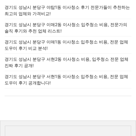
경기도 성남시 분당구 야탑1동 이사청소 후기 전문가들이 추천하는
최고의 업체와 가격비교!
경기도 성남시 분당구 이매2동 이사청소 입주청소 비용, 전문가의
솔직 후기와 추천 업체 리스트!
경기도 성남시 분당구 이매1동 이사청소 입주청소 비용, 전문 업체
도우미 후기 비교 분석!
경기도 성남시 분당구 서현2동 이사청소 비용, 입주청소 전문 업체
진짜 후기 공개!
경기도 성남시 분당구 서현1동 이사청소 입주청소 비용, 전문 업체
도우미 후기 공개합니다!