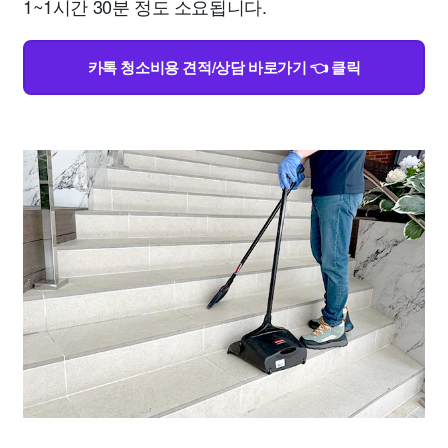
1~1시간 30분 정도 소요됩니다.
카톡 청소비용 견적/상담 바로가기 👈 클릭