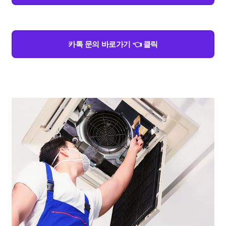
카톡 문의 바로가기 👈 클릭