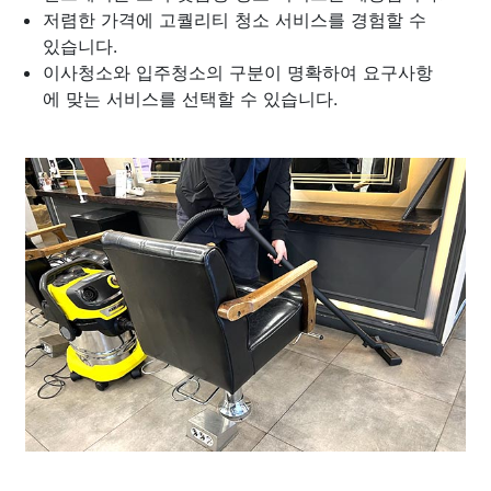
저렴한 가격에 고퀄리티 청소 서비스를 경험할 수
있습니다.
이사청소와 입주청소의 구분이 명확하여 요구사항
에 맞는 서비스를 선택할 수 있습니다.