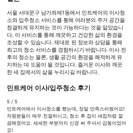
서울 서대문구 남가좌제1동에서 민트케어의 이사청
소와 입주청소 서비스를 통해 여러분의 주거 공간을
청결하게 유지하는 것이 가능하다는 것을 알았습니
다. 이 서비스를 통해 깨끗하고 건강한 삶의 환경을
조성할 수 있습니다. 제대로 된 정보와 상담을 통해
최고의 청소 서비스를 경험하시기 바랍니다. 이사 전
후의 청소는 물론, 생활 공간의 환경을 쾌적하게 유
지하는 데 도움이 될 것입니다. 즐거운 이사와 깨끗
한 새 집에서의 삶을 누리시길 바랍니다.
민트케어 이사/입주청소 후기
5
/
5
민트케어에서 이사청소를 했는데, 정말 만족스러웠어요!
직원분들이 매우 친절하시고, 청소 후 집이 새집처럼 깔
끔해졌어요. 세세한 부분까지 신경 써 주셔서 감동이었어
요!