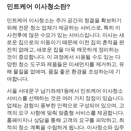
민트케어 이사청소란?
민트케어 이사청소는 주거 공간의 청결을 확보하기
위해 전문 청소 업체가 제공하는 서비스로, 특히 이
사전후에 많은 수요가 있는 서비스입니다. 이사는 새
로운 집으로의 이동이기 때문에 이전 집의 흔적을 완
전히 없애고, 새로운 집을 더욱 깨끗하게 정리하는
것이 중요합니다. 이 과정에서 사용될 수도 있는 다
양한 청소 도구와 제품들은 미세먼지를 제거하고, 유
해 물질을 없애며, 품질 좋은 환경을 조성하는데 기
여합니다.
서울 서대문구 남가좌제1동에서 민트케어 이사청소
서비스를 선택하는 것은 여러 가지 장점이 있습니다.
업체는 경험이 풍부한 인력으로 구성되어 있으며, 고
객의 요구 사항에 맞춰 맞춤형 서비스를 제공합니다.
홈페이지나 상담을 통해 고객의 요구를 파악하고, 최
적의 청소 계획을 수립하게 됩니다. 이사청소와 입주