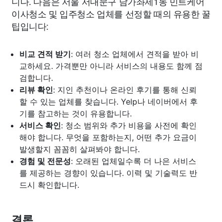
니다. 다음은 서울 서대문구 남가좌제1동 민트케어
이사청소 및 입주청소 업체를 선정할 때의 유용한 꿀
팁입니다:
비교 견적 받기
: 여러 청소 업체에서 견적을 받아 비
교하세요. 가격뿐만 아니라 서비스의 내용도 함께 점
검합니다.
리뷰 확인
: 지인 추천이나 온라인 후기를 통해 신뢰
할 수 있는 업체를 찾습니다. Yelp나 네이버에서 후
기를 참고하는 것이 유용합니다.
서비스 확인
: 청소 범위와 추가 비용을 사전에 확인
해야 합니다. 무엇을 포함하는지, 어떤 추가 요금이
발생할지 꼼꼼히 살펴봐야 합니다.
경험 및 전문성
: 오래된 업체일수록 더 나은 서비스
를 제공하는 경향이 있습니다. 이력 및 기술력도 반
드시 확인합니다.
결론