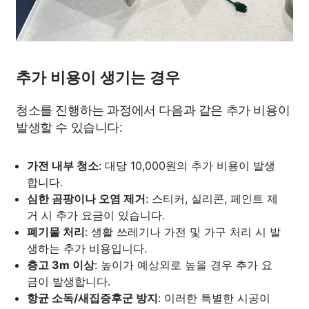
추가 비용이 생기는 경우
청소를 진행하는 과정에서 다음과 같은 추가 비용이
발생할 수 있습니다:
가전 내부 청소
: 대당 10,000원의 추가 비용이 발생
합니다.
심한 곰팡이나 오염 제거
: 스티커, 실리콘, 페인트 제
거 시 추가 요금이 있습니다.
폐기물 처리
: 생활 쓰레기나 가전 및 가구 처리 시 발
생하는 추가 비용입니다.
층고 3m 이상
: 높이가 예상외로 높을 경우 추가 요
금이 발생합니다.
항균 소독/새집증후군 방지
: 이러한 특별한 시공이