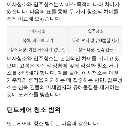
이사청소와 입주청소는 서비스 목적에 따라 차이가
있습니다. 다음의 표를 통해 두 가지 청소의 차이를
쉽게 비교해 보겠습니다.
이사청소
입주청소
목적: 찌든 때 제거
목적: 먼지 및 유해물질 제거
청소 대상: 이전 거주자가 있던 집
청소 대상: 신축 건물
이사청소와 입주청소는 본질적인 차이를 지니고 있
으며, 고객은 자신의 상황에 맞게 적절한 청소 서비
스를 선택해야 합니다. 예를 들어, 이사청소는 이전
거주자의 흔적을 제거하는 데 집중하는 반면, 입주청
소는 신축 건물의 미세먼지와 유해물질을 제거하는
것에 포커스를 맞춥니다.
민트케어 청소 범위
민트케어의 청소 범위는 다음과 같습니다: