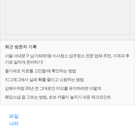
최근 방문자 기록
서울 서대문구 남가좌제1동 이사청소 입주청소 전문 업체 추천, 가격과 후
기로 알차게 준비하기!
줄기세포 치료를 고민할 때 확인하는 방법
지그재그에서 실패 확률 줄이고 쇼핑하는 방법
김혜수처럼 20년 전 그대로인 미모를 유지하려면 이렇게
웨딩스냅 잘 고르는 방법, 초보 커플이 놓치기 쉬운 체크포인트
파일
나라