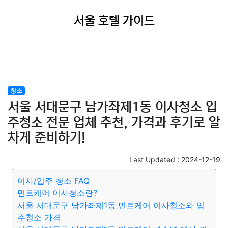
서울 호텔 가이드
청소
서울 서대문구 남가좌제1동 이사청소 입
주청소 전문 업체 추천, 가격과 후기로 알
차게 준비하기!
Last Updated :
2024-12-19
이사/입주 청소 FAQ
민트케어 이사청소란?
서울 서대문구 남가좌제1동 민트케어 이사청소와 입
주청소 가격