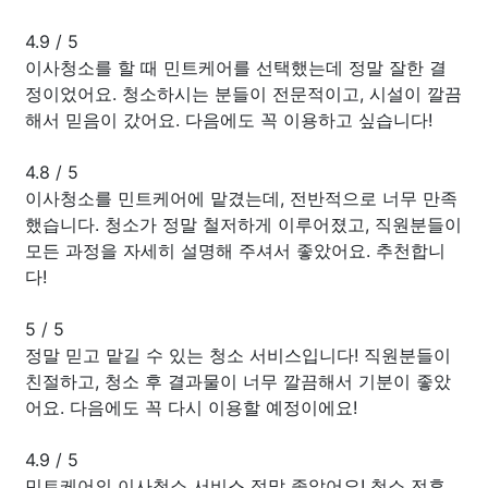
4.9
/
5
이사청소를 할 때 민트케어를 선택했는데 정말 잘한 결
정이었어요. 청소하시는 분들이 전문적이고, 시설이 깔끔
해서 믿음이 갔어요. 다음에도 꼭 이용하고 싶습니다!
4.8
/
5
이사청소를 민트케어에 맡겼는데, 전반적으로 너무 만족
했습니다. 청소가 정말 철저하게 이루어졌고, 직원분들이
모든 과정을 자세히 설명해 주셔서 좋았어요. 추천합니
다!
5
/
5
정말 믿고 맡길 수 있는 청소 서비스입니다! 직원분들이
친절하고, 청소 후 결과물이 너무 깔끔해서 기분이 좋았
어요. 다음에도 꼭 다시 이용할 예정이에요!
4.9
/
5
민트케어의 이사청소 서비스 정말 좋았어요! 청소 전후