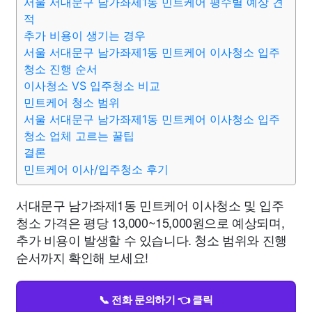
서울 서대문구 남가좌제1동 민트케어 평수별 예상 견
적
추가 비용이 생기는 경우
서울 서대문구 남가좌제1동 민트케어 이사청소 입주
청소 진행 순서
이사청소 VS 입주청소 비교
민트케어 청소 범위
서울 서대문구 남가좌제1동 민트케어 이사청소 입주
청소 업체 고르는 꿀팁
결론
민트케어 이사/입주청소 후기
서대문구 남가좌제1동 민트케어 이사청소 및 입주
청소 가격은 평당 13,000~15,000원으로 예상되며,
추가 비용이 발생할 수 있습니다. 청소 범위와 진행
순서까지 확인해 보세요!
📞 전화 문의하기 👈 클릭