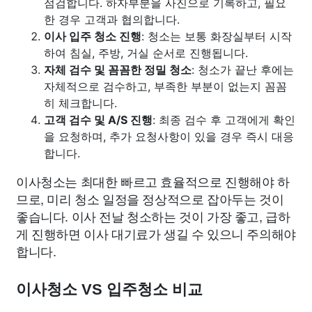
점검합니다. 하자부분을 사진으로 기록하고, 필요
한 경우 고객과 협의합니다.
이사 입주 청소 진행
: 청소는 보통 화장실부터 시작
하여 침실, 주방, 거실 순서로 진행됩니다.
자체 검수 및 꼼꼼한 정밀 청소
: 청소가 끝난 후에는
자체적으로 검수하고, 부족한 부분이 없는지 꼼꼼
히 체크합니다.
고객 검수 및 A/S 진행
: 최종 검수 후 고객에게 확인
을 요청하며, 추가 요청사항이 있을 경우 즉시 대응
합니다.
이사청소는 최대한 빠르고 효율적으로 진행해야 하
므로, 미리 청소 일정을 정상적으로 잡아두는 것이
좋습니다. 이사 전날 청소하는 것이 가장 좋고, 급하
게 진행하면 이사 대기료가 생길 수 있으니 주의해야
합니다.
이사청소 VS 입주청소 비교