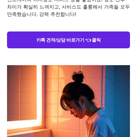
차이가 확실히 느껴지고, 서비스도 훌륭해서 가족들 모두
만족했습니다. 강력 추천합니다!
카톡 견적/상담 바로가기 👈 클릭