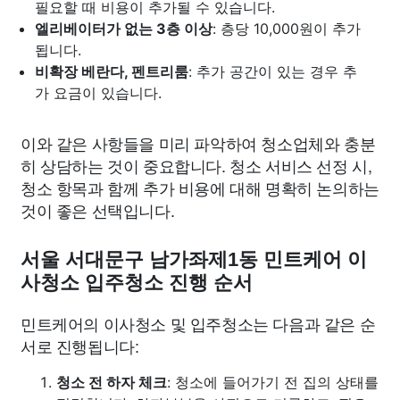
필요할 때 비용이 추가될 수 있습니다.
엘리베이터가 없는 3층 이상
: 층당 10,000원이 추가
됩니다.
비확장 베란다, 펜트리룸
: 추가 공간이 있는 경우 추
가 요금이 있습니다.
이와 같은 사항들을 미리 파악하여 청소업체와 충분
히 상담하는 것이 중요합니다. 청소 서비스 선정 시,
청소 항목과 함께 추가 비용에 대해 명확히 논의하는
것이 좋은 선택입니다.
서울 서대문구 남가좌제1동 민트케어 이
사청소 입주청소 진행 순서
민트케어의 이사청소 및 입주청소는 다음과 같은 순
서로 진행됩니다:
청소 전 하자 체크
: 청소에 들어가기 전 집의 상태를