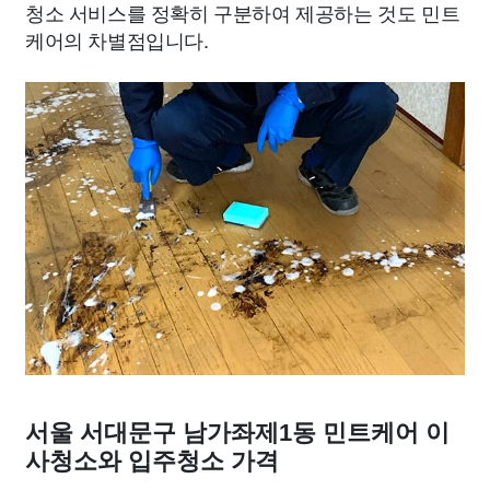
청소 서비스를 정확히 구분하여 제공하는 것도 민트
케어의 차별점입니다.
서울 서대문구 남가좌제1동 민트케어 이
사청소와 입주청소 가격