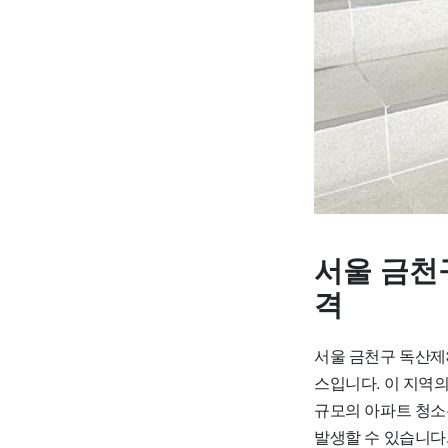
서울 금천
격
서울 금천구 독산제
스입니다. 이 지역의 
규모의 아파트 청소는
발생할 수 있습니다