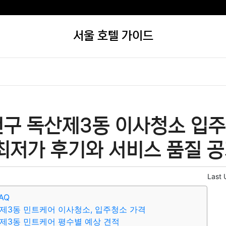
서울 호텔 가이드
천구 독산제3동 이사청소 입주
최저가 후기와 서비스 품질 공
Last 
AQ
제3동 민트케어 이사청소, 입주청소 가격
제3동 민트케어 평수별 예상 견적