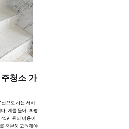
입주청소 가
우선으로 하는 서비
다. 예를 들어, 20평
 45만 원의 비용이
이를 충분히 고려해야