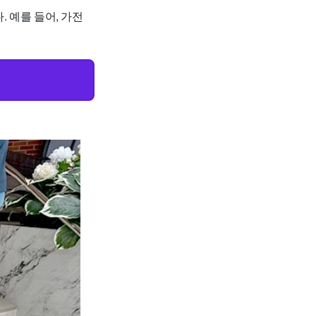
. 예를 들어, 가전