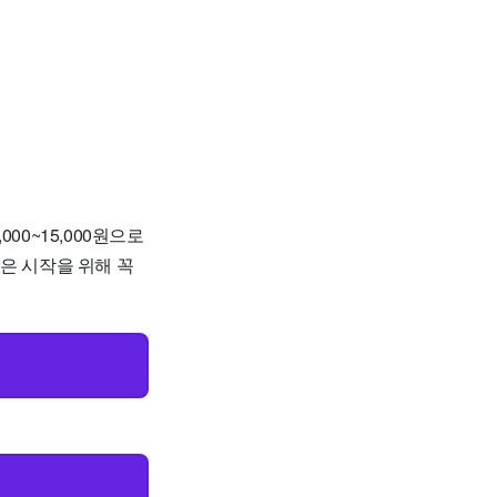
00~15,000원으로
좋은 시작을 위해 꼭