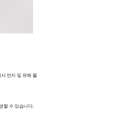
서 먼지 및 유해 물
발생할 수 있습니다.