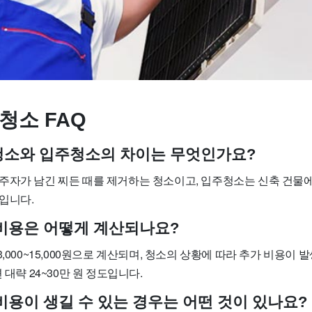
청소 FAQ
사청소와 입주청소의 차이는 무엇인가요?
주자가 남긴 찌든 때를 제거하는 청소이고, 입주청소는 신축 건물에
입니다.
소 비용은 어떻게 계산되나요?
3,000~15,000원으로 계산되며, 청소의 상황에 따라 추가 비용이 
 대략 24~30만 원 정도입니다.
 비용이 생길 수 있는 경우는 어떤 것이 있나요?