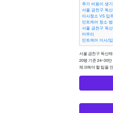
추가 비용이 생기
서울 금천구 독산
이사청소 VS 입
민트케어 청소 
서울 금천구 독산
마무리
민트케어 이사/
서울 금천구 독산제3
20평 기준 24~3
체크해야 할 팁을 