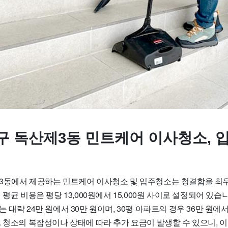
구 독산제3동 민트케어 이사청소, 
3동에서 제공하는 민트케어 이사청소 및 입주청소는 청결함을 최
평균 비용은 평당 13,000원에서 15,000원 사이로 설정되어 있습니
 대략 24만 원에서 30만 원이며, 30평 아파트의 경우 36만 원에서
. 청소의 복잡성이나 상태에 따라 추가 요금이 발생할 수 있으니, 