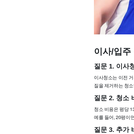
이사/입주 
질문 1. 이
이사청소는 이전 거
질을 제거하는 청소
질문 2. 청
청소 비용은 평당 1
예를 들어, 20평이면
질문 3. 추가