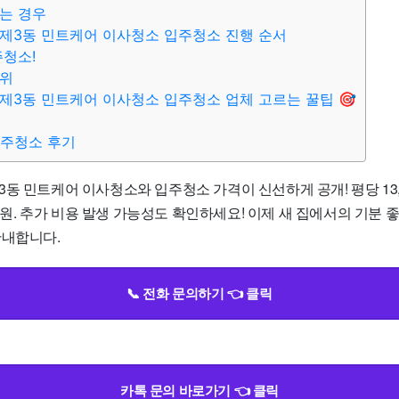
는 경우
제3동 민트케어 이사청소 입주청소 진행 순서
주청소!
범위
제3동 민트케어 이사청소 입주청소 업체 고르는 꿀팁 🎯
입주청소 후기
동 민트케어 이사청소와 입주청소 가격이 신선하게 공개! 평당 13,0
0만 원. 추가 비용 발생 가능성도 확인하세요! 이제 새 집에서의 기분 
안내합니다.
📞 전화 문의하기 👈 클릭
카톡 문의 바로가기 👈 클릭