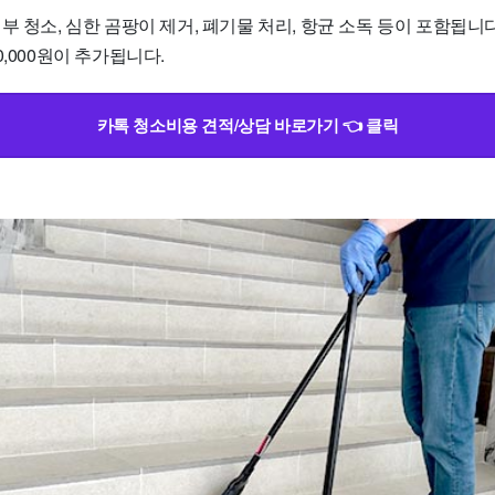
부 청소, 심한 곰팡이 제거, 폐기물 처리, 항균 소독 등이 포함됩니다
0,000원이 추가됩니다.
카톡 청소비용 견적/상담 바로가기 👈 클릭