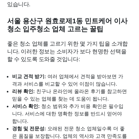
있습니다.
서울 용산구 원효로제1동 민트케어 이사
청소 입주청소 업체 고르는 꿀팁
좋은 청소 업체를 고르기 위한 몇 가지 팁을 소개합
니다. 이러한 정보는 소비자가 보다 현명한 선택을
할 수 있도록 도와줄 것입니다:
비교 견적 받기:
여러 업체에서 견적을 받아보면 가
격과 서비스를 비교할 수 있어 이점이 많습니다.
리뷰 확인:
친구나 온라인에 올라온 후기를 참고하면
믿을 수 있는 업체를 찾는 데 도움이 됩니다.
서비스 확인:
청소 범위와 추가 비용 확인은 필수입
니다. 서비스에 대한 명확한 정보를 반드시 얻어야
합니다.
경험 및 전문성:
오래된 전문 청소 업체일수록 더 좋
은 품질을 보장합니다. 업체의 역사와 고객 만족도를