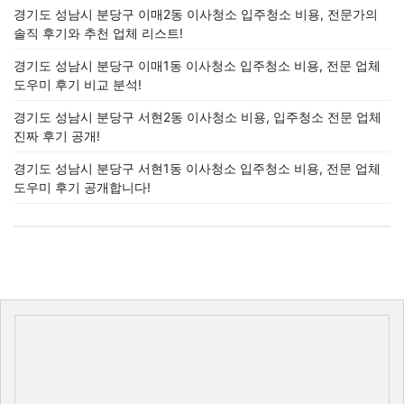
경기도 성남시 분당구 이매2동 이사청소 입주청소 비용, 전문가의
솔직 후기와 추천 업체 리스트!
경기도 성남시 분당구 이매1동 이사청소 입주청소 비용, 전문 업체
도우미 후기 비교 분석!
경기도 성남시 분당구 서현2동 이사청소 비용, 입주청소 전문 업체
진짜 후기 공개!
경기도 성남시 분당구 서현1동 이사청소 입주청소 비용, 전문 업체
도우미 후기 공개합니다!