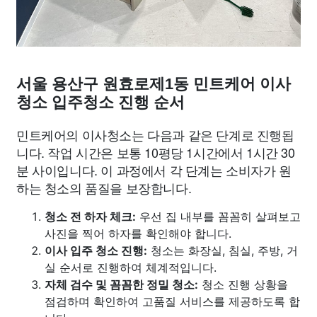
서울 용산구 원효로제1동 민트케어 이사
청소 입주청소 진행 순서
민트케어의 이사청소는 다음과 같은 단계로 진행됩
니다. 작업 시간은 보통 10평당 1시간에서 1시간 30
분 사이입니다. 이 과정에서 각 단계는 소비자가 원
하는 청소의 품질을 보장합니다.
청소 전 하자 체크:
우선 집 내부를 꼼꼼히 살펴보고
사진을 찍어 하자를 확인해야 합니다.
이사 입주 청소 진행:
청소는 화장실, 침실, 주방, 거
실 순서로 진행하여 체계적입니다.
자체 검수 및 꼼꼼한 정밀 청소:
청소 진행 상황을
점검하며 확인하여 고품질 서비스를 제공하도록 합