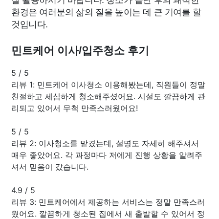
환경은 여러분의 삶의 질을 높이는 데 큰 기여를 할
것입니다.
민트케어 이사/입주청소 후기
5
/
5
리뷰 1: 민트케어 이사청소 이용해봤는데, 직원들이 정말
친절하고 세심하게 청소해주셨어요. 시설도 깔끔하게 관
리되고 있어서 무척 만족스러웠어요!
5
/
5
리뷰 2: 이사청소를 맡겼는데, 설명도 자세히 해주셔서
매우 좋았어요. 각 과정마다 저에게 진행 상황을 알려주
셔서 믿음이 갔습니다.
4.9
/
5
리뷰 3: 민트케어에서 제공하는 서비스는 정말 만족스러
웠어요. 깔끔하게 청소된 집에서 새 출발할 수 있어서 정