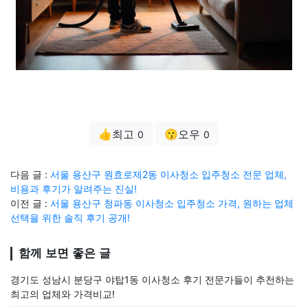
👍최고
😗오우
0
0
다음 글 :
서울 용산구 원효로제2동 이사청소 입주청소 전문 업체,
비용과 후기가 알려주는 진실!
이전 글 :
서울 용산구 청파동 이사청소 입주청소 가격, 원하는 업체
선택을 위한 솔직 후기 공개!
함께 보면 좋은 글
경기도 성남시 분당구 야탑1동 이사청소 후기 전문가들이 추천하는
최고의 업체와 가격비교!