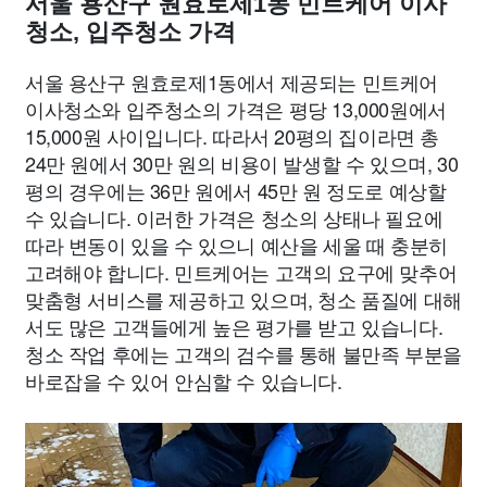
서울 용산구 원효로제1동 민트케어 이사
청소, 입주청소 가격
서울 용산구 원효로제1동에서 제공되는 민트케어
이사청소와 입주청소의 가격은 평당 13,000원에서
15,000원 사이입니다. 따라서 20평의 집이라면 총
24만 원에서 30만 원의 비용이 발생할 수 있으며, 30
평의 경우에는 36만 원에서 45만 원 정도로 예상할
수 있습니다. 이러한 가격은 청소의 상태나 필요에
따라 변동이 있을 수 있으니 예산을 세울 때 충분히
고려해야 합니다. 민트케어는 고객의 요구에 맞추어
맞춤형 서비스를 제공하고 있으며, 청소 품질에 대해
서도 많은 고객들에게 높은 평가를 받고 있습니다.
청소 작업 후에는 고객의 검수를 통해 불만족 부분을
바로잡을 수 있어 안심할 수 있습니다.