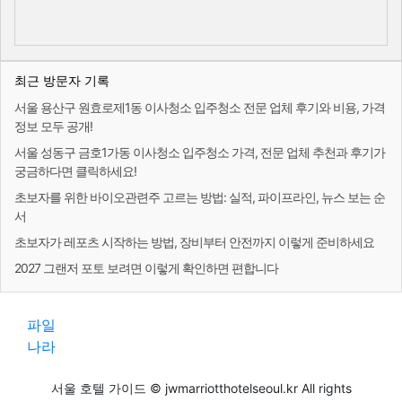
최근 방문자 기록
서울 용산구 원효로제1동 이사청소 입주청소 전문 업체 후기와 비용, 가격
정보 모두 공개!
서울 성동구 금호1가동 이사청소 입주청소 가격, 전문 업체 추천과 후기가
궁금하다면 클릭하세요!
초보자를 위한 바이오관련주 고르는 방법: 실적, 파이프라인, 뉴스 보는 순
서
초보자가 레포츠 시작하는 방법, 장비부터 안전까지 이렇게 준비하세요
2027 그랜저 포토 보려면 이렇게 확인하면 편합니다
파일
나라
서울 호텔 가이드 © jwmarriotthotelseoul.kr All rights