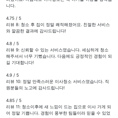
니다.
4.75
/
5
리뷰 8: 청소 후 집이 정말 쾌적해졌어요. 친절한 서비스
와 깔끔한 결과에 감사드립니다!
4.8
/
5
리뷰 9: 신뢰할 수 있는 서비스였습니다. 세심하게 청소
해주셔서 너무 기뻤습니다. 다음에도 긍정적인 경험이 되
길 기대합니다!
4.9
/
5
리뷰 10: 정말 만족스러운 이사청소 서비스였습니다. 직
원분들의 노고에 감사드립니다!
4.85
/
5
리뷰 11: 청소이후에 새 느낌이 드는 집으로 이사 가게 되
어 정말 기쁩니다. 경험이 풍부한 팀들이라 믿을 수 있었