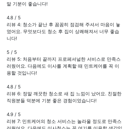
말 기분이 좋습니다!
4.8
/
5
리뷰 4: 청소가 끝난 후 꼼꼼히 점검해 주셔서 마음이 놓
였어요. 무엇보다도 청소 후 집이 상쾌해져서 너무 좋습
니다!
5
/
5
리뷰 5: 처음부터 끝까지 프로페셔널한 서비스로 만족스
러웠어요. 다음에도 이사를 계획할 때 민트케어를 꼭 이
용할 것입니다!
4.8
/
5
리뷰 6: 정말 깨끗한 청소로 새 집 느낌이 났어요. 친절한
직원분들 덕분에 기분 좋은 경험이었습니다!
4.9
/
5
리뷰 7: 민트케어의 청소 서비스는 놀라울 정도로 만족스
러웠어요. 다음에도 이사청소는 꼭 여기를 이용할 생각입