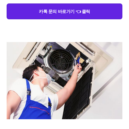
카톡 문의 바로가기 👈 클릭