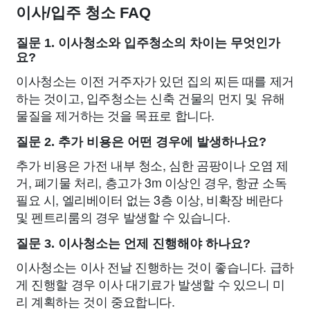
이사/입주 청소 FAQ
질문 1. 이사청소와 입주청소의 차이는 무엇인가
요?
이사청소는 이전 거주자가 있던 집의 찌든 때를 제거
하는 것이고, 입주청소는 신축 건물의 먼지 및 유해
물질을 제거하는 것을 목표로 합니다.
질문 2. 추가 비용은 어떤 경우에 발생하나요?
추가 비용은 가전 내부 청소, 심한 곰팡이나 오염 제
거, 폐기물 처리, 층고가 3m 이상인 경우, 항균 소독
필요 시, 엘리베이터 없는 3층 이상, 비확장 베란다
및 펜트리룸의 경우 발생할 수 있습니다.
질문 3. 이사청소는 언제 진행해야 하나요?
이사청소는 이사 전날 진행하는 것이 좋습니다. 급하
게 진행할 경우 이사 대기료가 발생할 수 있으니 미
리 계획하는 것이 중요합니다.