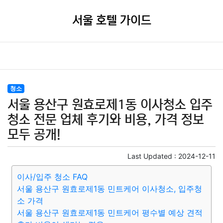
서울 호텔 가이드
청소
서울 용산구 원효로제1동 이사청소 입주
청소 전문 업체 후기와 비용, 가격 정보
모두 공개!
Last Updated :
2024-12-11
이사/입주 청소 FAQ
서울 용산구 원효로제1동 민트케어 이사청소, 입주청
소 가격
서울 용산구 원효로제1동 민트케어 평수별 예상 견적