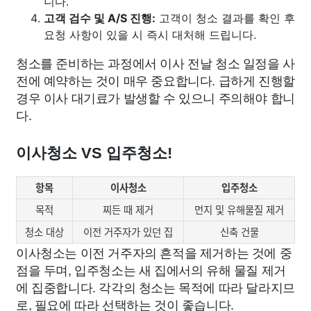
니다.
고객 검수 및 A/S 진행:
고객이 청소 결과를 확인 후
요청 사항이 있을 시 즉시 대처해 드립니다.
청소를 준비하는 과정에서 이사 전날 청소 일정을 사
전에 예약하는 것이 매우 중요합니다. 급하게 진행할
경우 이사 대기료가 발생할 수 있으니 주의해야 합니
다.
이사청소 VS 입주청소!
항목
이사청소
입주청소
목적
찌든 때 제거
먼지 및 유해물질 제거
청소 대상
이전 거주자가 있던 집
신축 건물
이사청소는 이전 거주자의 흔적을 제거하는 것에 중
점을 두며, 입주청소는 새 집에서의 유해 물질 제거
에 집중합니다. 각각의 청소는 목적에 따라 달라지므
로, 필요에 따라 선택하는 것이 좋습니다.