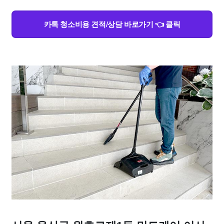
카톡 청소비용 견적/상담 바로가기 👈 클릭