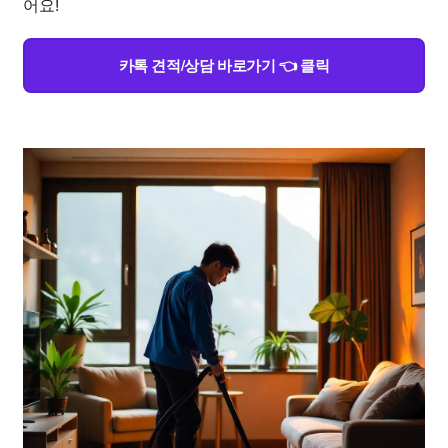
어요!
카톡 견적/상담 바로가기 👈 클릭