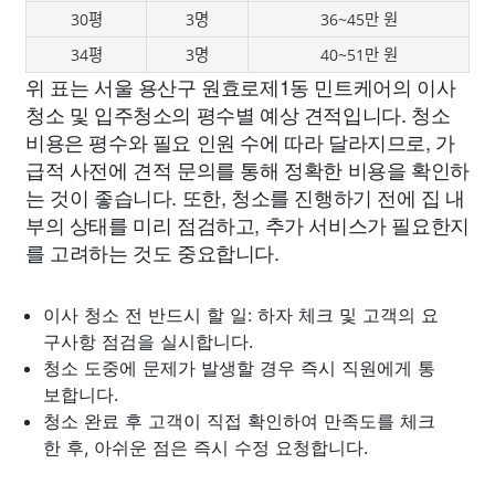
30평
3명
36~45만 원
34평
3명
40~51만 원
위 표는 서울 용산구 원효로제1동 민트케어의 이사
청소 및 입주청소의 평수별 예상 견적입니다. 청소
비용은 평수와 필요 인원 수에 따라 달라지므로, 가
급적 사전에 견적 문의를 통해 정확한 비용을 확인하
는 것이 좋습니다. 또한, 청소를 진행하기 전에 집 내
부의 상태를 미리 점검하고, 추가 서비스가 필요한지
를 고려하는 것도 중요합니다.
이사 청소 전 반드시 할 일: 하자 체크 및 고객의 요
구사항 점검을 실시합니다.
청소 도중에 문제가 발생할 경우 즉시 직원에게 통
보합니다.
청소 완료 후 고객이 직접 확인하여 만족도를 체크
한 후, 아쉬운 점은 즉시 수정 요청합니다.