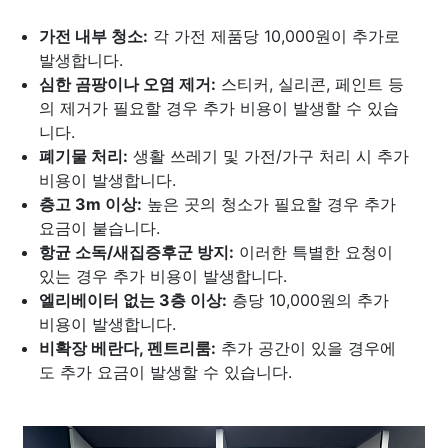
가전 내부 청소:
각 가전 제품당 10,000원이 추가로
발생합니다.
심한 곰팡이나 오염 제거:
스티커, 실리콘, 페인트 등
의 제거가 필요할 경우 추가 비용이 발생할 수 있습
니다.
폐기물 처리:
생활 쓰레기 및 가전/가구 처리 시 추가
비용이 발생합니다.
층고 3m 이상:
높은 곳의 청소가 필요할 경우 추가
요금이 붙습니다.
항균 소독/새집증후군 방지:
이러한 특별한 요청이
있는 경우 추가 비용이 발생합니다.
엘리베이터 없는 3층 이상:
층당 10,000원의 추가
비용이 발생합니다.
비확장 베란다, 펜트리룸:
추가 공간이 있을 경우에
도 추가 요금이 발생할 수 있습니다.