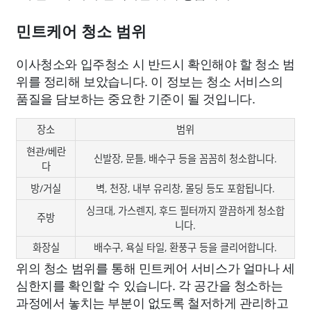
민트케어 청소 범위
이사청소와 입주청소 시 반드시 확인해야 할 청소 범
위를 정리해 보았습니다. 이 정보는 청소 서비스의
품질을 담보하는 중요한 기준이 될 것입니다.
장소
범위
현관/베란
신발장, 문틀, 배수구 등을 꼼꼼히 청소합니다.
다
방/거실
벽, 천장, 내부 유리창, 몰딩 등도 포함됩니다.
싱크대, 가스렌지, 후드 필터까지 깔끔하게 청소합
주방
니다.
화장실
배수구, 욕실 타일, 환풍구 등을 클리어합니다.
위의 청소 범위를 통해 민트케어 서비스가 얼마나 세
심한지를 확인할 수 있습니다. 각 공간을 청소하는
과정에서 놓치는 부분이 없도록 철저하게 관리하고