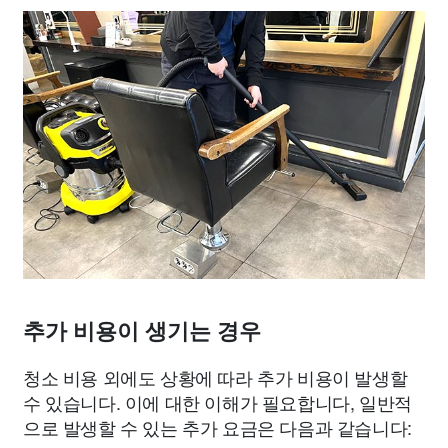
추가 비용이 생기는 경우
청소 비용 외에도 상황에 따라 추가 비용이 발생할
수 있습니다. 이에 대한 이해가 필요합니다, 일반적
으로 발생할 수 있는 추가 요금은 다음과 같습니다: