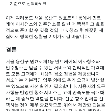
기준으로 선택하세요.
이제 여러분도 서울 용산구 원효로제1동에서 민트
케어 이사청소와 입주청소를 훨씬 더 똑똑하고 효율
적으로 준비할 수 있을 것입니다. 청소 후 깨끗한 새
집에서 행복한 생활을 이어가시길 바랍니다.
결론
서울 용산구 원효로제1동 민트케어의 이사청소와
입주청소는 믿을 수 있는 서비스와 합리적인 가격대
로 모든 고객에게 최상의 청소 경험을 제공합니다.
청소에는 기본적인 업무 외에도 추가 요금이 발생할
수 있으므로 사전 확인이 필요합니다. 사용자의 요구
사항을 반영한 청소 서비스는 고객 만족도를 극대화
하는 데 중요한 역할을 합니다. 전문 청소 업체를 선
택하는 것이 매우 중요하므로, 위에서 제안한 팁들을
잘 활용하시기 바랍니다. 청소가 끝난 후의 쾌적한