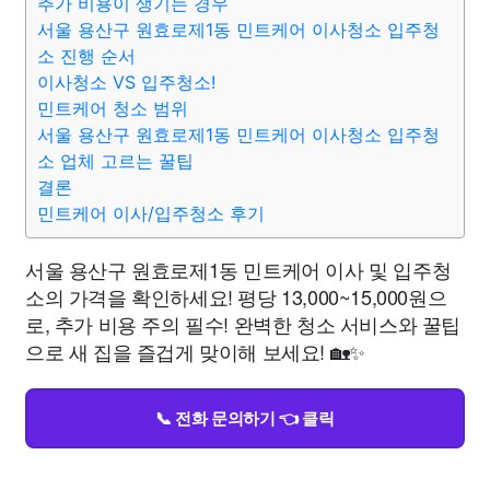
추가 비용이 생기는 경우
서울 용산구 원효로제1동 민트케어 이사청소 입주청
소 진행 순서
이사청소 VS 입주청소!
민트케어 청소 범위
서울 용산구 원효로제1동 민트케어 이사청소 입주청
소 업체 고르는 꿀팁
결론
민트케어 이사/입주청소 후기
서울 용산구 원효로제1동 민트케어 이사 및 입주청
소의 가격을 확인하세요! 평당 13,000~15,000원으
로, 추가 비용 주의 필수! 완벽한 청소 서비스와 꿀팁
으로 새 집을 즐겁게 맞이해 보세요! 🏡✨
📞 전화 문의하기 👈 클릭