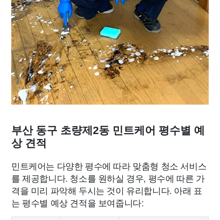
부산 동구 초량제2동 민트케어 평수별 예
상 견적
민트케어는 다양한 평수에 따라 맞춤형 청소 서비스
를 제공합니다. 청소를 원하실 경우, 평수에 따른 가
격을 미리 파악해 두시는 것이 유리합니다. 아래 표
는 평수별 예상 견적을 보여줍니다: