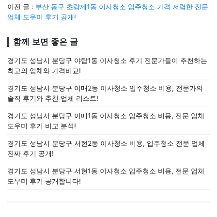
이전 글 :
부산 동구 초량제1동 이사청소 입주청소 가격 저렴한 전문
업체 도우미 후기 공개!
함께 보면 좋은 글
경기도 성남시 분당구 야탑1동 이사청소 후기 전문가들이 추천하는
최고의 업체와 가격비교!
경기도 성남시 분당구 이매2동 이사청소 입주청소 비용, 전문가의
솔직 후기와 추천 업체 리스트!
경기도 성남시 분당구 이매1동 이사청소 입주청소 비용, 전문 업체
도우미 후기 비교 분석!
경기도 성남시 분당구 서현2동 이사청소 비용, 입주청소 전문 업체
진짜 후기 공개!
경기도 성남시 분당구 서현1동 이사청소 입주청소 비용, 전문 업체
도우미 후기 공개합니다!