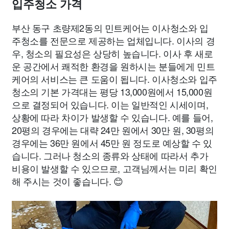
입주청소 가격
부산 동구 초량제2동의 민트케어는 이사청소와 입
주청소를 전문으로 제공하는 업체입니다. 이사의 경
우, 청소의 필요성은 상당히 높습니다. 이사 후 새로
운 공간에서 쾌적한 환경을 원하시는 분들에게 민트
케어의 서비스는 큰 도움이 됩니다. 이사청소와 입주
청소의 기본 가격대는 평당 13,000원에서 15,000원
으로 결정되어 있습니다. 이는 일반적인 시세이며,
상황에 따라 차이가 발생할 수 있습니다. 예를 들어,
20평의 경우에는 대략 24만 원에서 30만 원, 30평의
경우에는 36만 원에서 45만 원 정도로 예상할 수 있
습니다. 그러나 청소의 종류와 상태에 따라서 추가
비용이 발생할 수 있으므로, 고객님께서는 미리 확인
해 주시는 것이 좋습니다. 😊