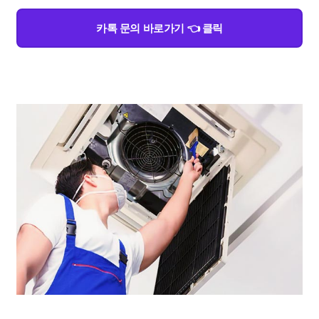
카톡 문의 바로가기 👈 클릭