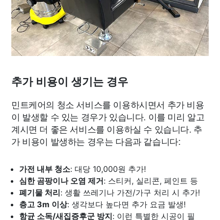
추가 비용이 생기는 경우
민트케어의 청소 서비스를 이용하시면서 추가 비용
이 발생할 수 있는 경우가 있습니다. 이를 미리 알고
계시면 더 좋은 서비스를 이용하실 수 있습니다. 추
가 비용이 발생하는 경우는 다음과 같습니다:
가전 내부 청소
: 대당 10,000원 추가!
심한 곰팡이나 오염 제거
: 스티커, 실리콘, 페인트 등
폐기물 처리
: 생활 쓰레기나 가전/가구 처리 시 추가!
층고 3m 이상
: 생각보다 높다면 추가 요금 발생!
항균 소독/새집증후군 방지
: 이런 특별한 시공이 필