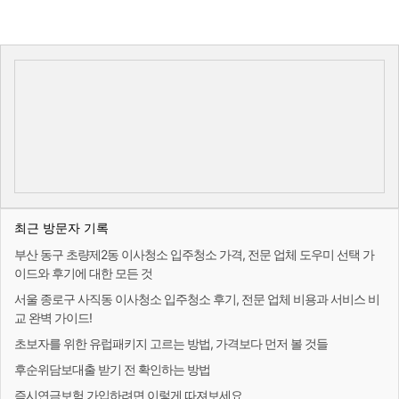
최근 방문자 기록
부산 동구 초량제2동 이사청소 입주청소 가격, 전문 업체 도우미 선택 가
이드와 후기에 대한 모든 것
서울 종로구 사직동 이사청소 입주청소 후기, 전문 업체 비용과 서비스 비
교 완벽 가이드!
초보자를 위한 유럽패키지 고르는 방법, 가격보다 먼저 볼 것들
후순위담보대출 받기 전 확인하는 방법
즉시연금보험 가입하려면 이렇게 따져보세요