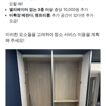
요할 때!
엘리베이터 없는 3층 이상
: 층당 10,000원 추가
비확장 베란다, 펜트리룸
: 추가 공간이 있다면 추가
요금!
이러한 요소들을 고려하여 청소 서비스 이용을 계획
해 주세요!