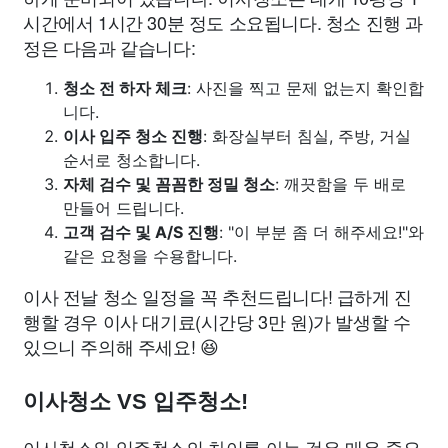
시간에서 1시간 30분 정도 소요됩니다. 청소 진행 과
정은 다음과 같습니다:
청소 전 하자 체크
: 사진을 찍고 문제 없는지 확인합
니다.
이사 입주 청소 진행
: 화장실부터 침실, 주방, 거실
순서로 청소합니다.
자체 검수 및 꼼꼼한 정밀 청소
: 깨끗함을 두 배로
만들어 드립니다.
고객 검수 및 A/S 진행
: "이 부분 좀 더 해주세요!"와
같은 요청을 수용합니다.
이사 전날 청소 일정을 꼭 추천드립니다! 급하게 진
행할 경우 이사 대기료(시간당 3만 원)가 발생할 수
있으니 주의해 주세요! 😆
이사청소 VS 입주청소!
이사청소와 입주청소의 차이를 아는 것은 매우 중요