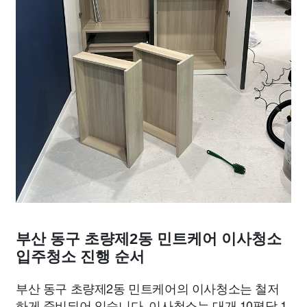
부산 동구 초량제2동 민트케어 이사청소
입주청소 진행 순서
부산 동구 초량제2동 민트케어의 이사청소는 철저
하게 준비되어 있습니다. 이사청소는 대개 10평당 1