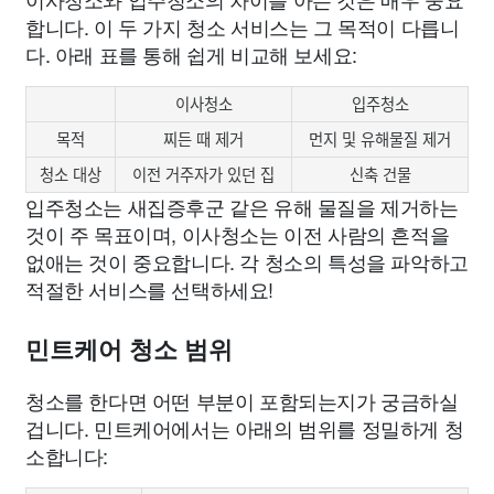
합니다. 이 두 가지 청소 서비스는 그 목적이 다릅니
다. 아래 표를 통해 쉽게 비교해 보세요:
이사청소
입주청소
목적
찌든 때 제거
먼지 및 유해물질 제거
청소 대상
이전 거주자가 있던 집
신축 건물
입주청소는 새집증후군 같은 유해 물질을 제거하는
것이 주 목표이며, 이사청소는 이전 사람의 흔적을
없애는 것이 중요합니다. 각 청소의 특성을 파악하고
적절한 서비스를 선택하세요!
민트케어 청소 범위
청소를 한다면 어떤 부분이 포함되는지가 궁금하실
겁니다. 민트케어에서는 아래의 범위를 정밀하게 청
소합니다: