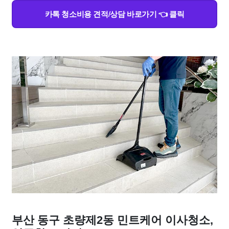
카톡 청소비용 견적/상담 바로가기 👈 클릭
부산 동구 초량제2동 민트케어 이사청소,