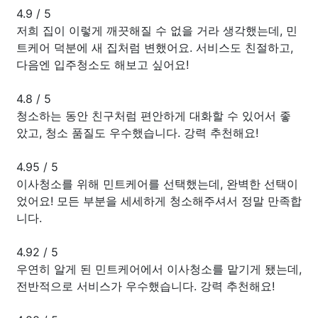
4.9
/
5
저희 집이 이렇게 깨끗해질 수 없을 거라 생각했는데, 민
트케어 덕분에 새 집처럼 변했어요. 서비스도 친절하고,
다음엔 입주청소도 해보고 싶어요!
4.8
/
5
청소하는 동안 친구처럼 편안하게 대화할 수 있어서 좋
았고, 청소 품질도 우수했습니다. 강력 추천해요!
4.95
/
5
이사청소를 위해 민트케어를 선택했는데, 완벽한 선택이
었어요! 모든 부분을 세세하게 청소해주셔서 정말 만족합
니다.
4.92
/
5
우연히 알게 된 민트케어에서 이사청소를 맡기게 됐는데,
전반적으로 서비스가 우수했습니다. 강력 추천해요!