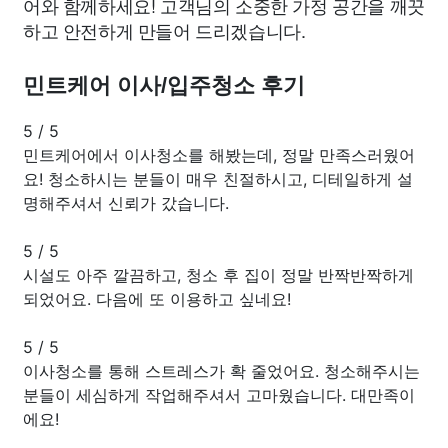
어와 함께하세요! 고객님의 소중한 가정 공간을 깨끗
하고 안전하게 만들어 드리겠습니다.
민트케어 이사/입주청소 후기
5
/
5
민트케어에서 이사청소를 해봤는데, 정말 만족스러웠어
요! 청소하시는 분들이 매우 친절하시고, 디테일하게 설
명해주셔서 신뢰가 갔습니다.
5
/
5
시설도 아주 깔끔하고, 청소 후 집이 정말 반짝반짝하게
되었어요. 다음에 또 이용하고 싶네요!
5
/
5
이사청소를 통해 스트레스가 확 줄었어요. 청소해주시는
분들이 세심하게 작업해주셔서 고마웠습니다. 대만족이
에요!