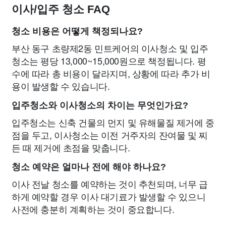
이사/입주 청소 FAQ
청소 비용은 어떻게 책정되나요?
부산 동구 초량제2동 민트케어의 이사청소 및 입주
청소는 평당 13,000~15,000원으로 책정됩니다. 평
수에 따라 총 비용이 달라지며, 상황에 따라 추가 비
용이 발생할 수 있습니다.
입주청소와 이사청소의 차이는 무엇인가요?
입주청소는 신축 건물의 먼지 및 유해물질 제거에 중
점을 두고, 이사청소는 이전 거주자의 잔여물 및 찌
든 때 제거에 초점을 맞춥니다.
청소 예약은 얼마나 전에 해야 하나요?
이사 전날 청소를 예약하는 것이 추천되며, 너무 급
하게 예약할 경우 이사 대기료가 발생할 수 있으니
사전에 충분히 계획하는 것이 중요합니다.