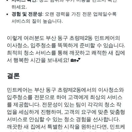
하세요.
경험 및 전문성
: 오랜 경력을 가진 전문 업체일수록
서비스의 질이 높습니다.
이렇게 여러분도 부산 동구 초량제2동 민트케어의
이사청소, 입주청소를 똑똑하게 준비할 수 있습니다.
최적의 청소 서비스를 통해 깨끗하고 쾌적한 새 집에
서 행복한 시간을 보내세요! 🏡💕
결론
민트케어는 부산 동구 초량제2동에서의 이사청소와
입주청소를 전문으로 하여 고객에게 최상의 서비스
를 제공합니다. 전문성이 있는 팀이 각각의 청소 작
업을 세심하게 진행하며, 고객의 요구에 맞춘 맞춤형
서비스로 안심할 수 있는 청소 경험을 선사합니다.
깨끗한 새 집에서 특별한 시작을 원하신다면, 민트케