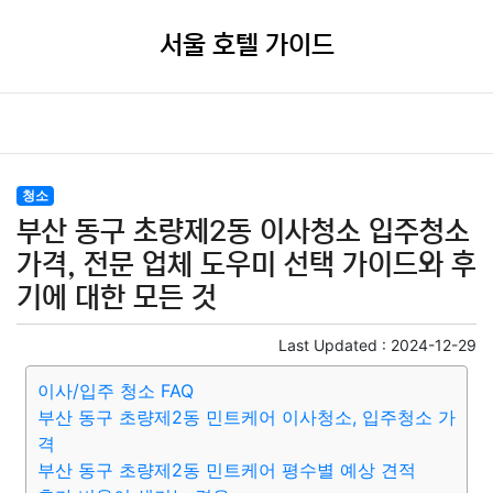
서울 호텔 가이드
청소
부산 동구 초량제2동 이사청소 입주청소
가격, 전문 업체 도우미 선택 가이드와 후
기에 대한 모든 것
Last Updated :
2024-12-29
이사/입주 청소 FAQ
부산 동구 초량제2동 민트케어 이사청소, 입주청소 가
격
부산 동구 초량제2동 민트케어 평수별 예상 견적