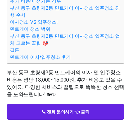
추가 비용이 생기는 경우
부산 동구 초량제2동 민트케어 이사청소 입주청소 진
행 순서
이사청소 VS 입주청소!
민트케어 청소 범위
부산 동구 초량제2동 민트케어 이사청소 입주청소 업
체 고르는 꿀팁 🎯
결론
민트케어 이사/입주청소 후기
부산 동구 초량제2동 민트케어의 이사 및 입주청소
비용은 평당 13,000~15,000원, 추가 비용도 있을 수
있어요. 다양한 서비스와 꿀팁으로 똑똑한 청소 선택
을 도와드립니다! 🏡✨
📞 전화 문의하기 👈 클릭