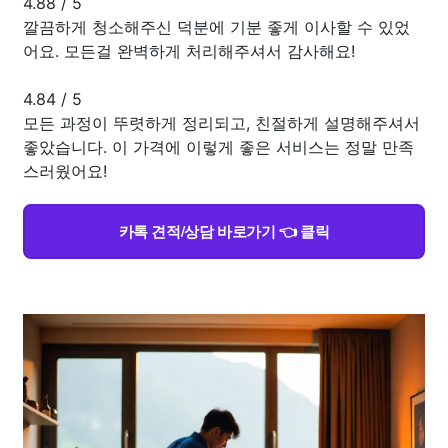
4.88
/
5
깔끔하게 청소해주신 덕분에 기분 좋게 이사할 수 있었
어요. 모든걸 완벽하게 처리해주셔서 감사해요!
4.84
/
5
모든 과정이 뚜렷하게 정리되고, 친절하게 설명해주셔서
좋았습니다. 이 가격에 이렇게 좋은 서비스는 정말 만족
스러웠어요!
카톡 견적/상담 바로가기 👈 클릭