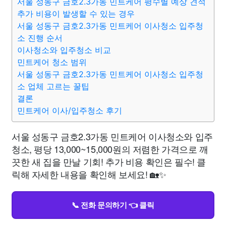
서울 성동구 금호2.3가동 민트케어 평수별 예상 견적
추가 비용이 발생할 수 있는 경우
서울 성동구 금호2.3가동 민트케어 이사청소 입주청
소 진행 순서
이사청소와 입주청소 비교
민트케어 청소 범위
서울 성동구 금호2.3가동 민트케어 이사청소 입주청
소 업체 고르는 꿀팁
결론
민트케어 이사/입주청소 후기
서울 성동구 금호2.3가동 민트케어 이사청소와 입주
청소, 평당 13,000~15,000원의 저렴한 가격으로 깨
끗한 새 집을 만날 기회! 추가 비용 확인은 필수! 클
릭해 자세한 내용을 확인해 보세요! 🏡✨
📞 전화 문의하기 👈 클릭