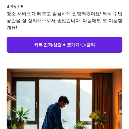
4.85
/
5
청소 서비스가 빠르고 깔끔하게 진행되었어요! 특히 수납
공간을 잘 정리해주셔서 좋았습니다. 다음에도 또 이용할
게요!
카톡 견적/상담 바로가기 👈 클릭