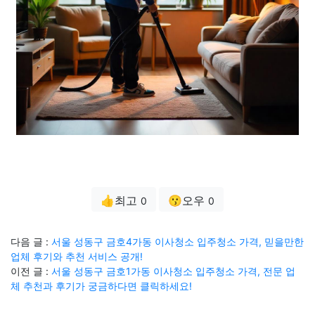
👍최고
😗오우
0
0
다음 글 :
서울 성동구 금호4가동 이사청소 입주청소 가격, 믿을만한
업체 후기와 추천 서비스 공개!
이전 글 :
서울 성동구 금호1가동 이사청소 입주청소 가격, 전문 업
체 추천과 후기가 궁금하다면 클릭하세요!