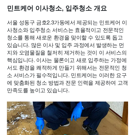
민트케어 이사청소, 입주청소 개요
서울 성동구 금호2.3가동에서 제공되는 민트케어 이
사청소와 입주청소 서비스는 효율적이고 전문적인
청소를 통해 새로운 환경을 맞이할 수 있도록 돕고
있습니다. 많은 이사 및 입주 과정에서 발생하는 먼
지와 오염물질을 철저히 제거하는 것이 이 서비스의
핵심입니다. 이사는 물론이고 새로 입주하는 가정에
서도 환경을 쾌적하게 만들기 위해서는 전문적인 청
소 서비스가 필수적입니다. 민트케어는 이러한 요구
에 맞춤화된 청소 방법과 전문 인력을 제공하여 고객
만족도를 높이고 있습니다.