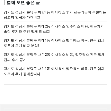
함께 보면 좋은 글
경기도 성남시 분당구 야탑1동 이사청소 후기 전문가들이 추천하는
최고의 업체와 가격비교!
경기도 성남시 분당구 이매2동 이사청소 입주청소 비용, 전문가의
솔직 후기와 추천 업체 리스트!
경기도 성남시 분당구 이매1동 이사청소 입주청소 비용, 전문 업체
도우미 후기 비교 분석!
경기도 성남시 분당구 서현2동 이사청소 비용, 입주청소 전문 업체
진짜 후기 공개!
경기도 성남시 분당구 서현1동 이사청소 입주청소 비용, 전문 업체
도우미 후기 공개합니다!