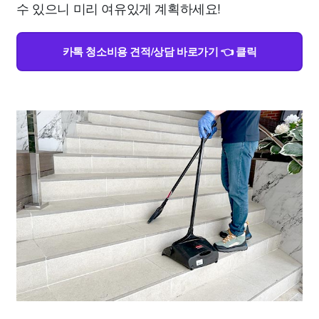
수 있으니 미리 여유있게 계획하세요!
카톡 청소비용 견적/상담 바로가기 👈 클릭