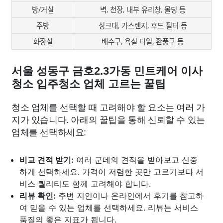
방/거실
벽, 천장, 내부 유리창, 몰딩 등
주방
싱크대, 가스렌지, 후드 필터 등
화장실
배수구, 욕실 타일, 환풍구 등
서울 성동구 금호2.3가동 민트케어 이사
청소 입주청소 업체 고르는 꿀팁
청소 업체를 선택할 때 고려해야 할 요소는 여러 가
지가 있습니다. 아래의 꿀팁을 통해 신뢰할 수 있는
업체를 선택하세요:
비교 견적 받기:
여러 군데의 견적을 받아보고 신중
하게 선택하세요. 가격이 저렴한 곳만 고르기보다 서
비스 퀄리티도 함께 고려해야 합니다.
리뷰 확인:
주변 지인이나 온라인에서 후기를 참고하
여 믿을 수 있는 업체를 선택하세요. 리뷰는 서비스
품질의 좋은 지표가 됩니다.