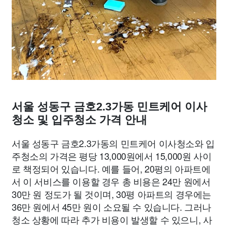
서울 성동구 금호2.3가동 민트케어 이사
청소 및 입주청소 가격 안내
서울 성동구 금호2.3가동의 민트케어 이사청소와 입
주청소의 가격은 평당 13,000원에서 15,000원 사이
로 책정되어 있습니다. 예를 들어, 20평의 아파트에
서 이 서비스를 이용할 경우 총 비용은 24만 원에서
30만 원 정도가 될 것이며, 30평 아파트의 경우에는
36만 원에서 45만 원이 소요될 수 있습니다. 그러나
청소 상황에 따라 추가 비용이 발생할 수 있으니, 사