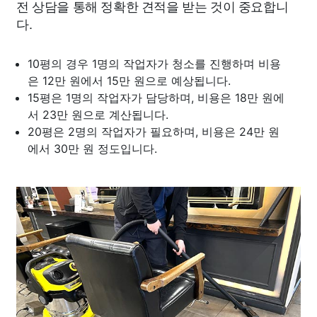
전 상담을 통해 정확한 견적을 받는 것이 중요합니
다.
10평의 경우 1명의 작업자가 청소를 진행하며 비용
은 12만 원에서 15만 원으로 예상됩니다.
15평은 1명의 작업자가 담당하며, 비용은 18만 원에
서 23만 원으로 계산됩니다.
20평은 2명의 작업자가 필요하며, 비용은 24만 원
에서 30만 원 정도입니다.