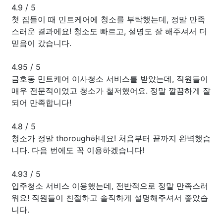
4.9
/
5
첫 집들이 때 민트케어에 청소를 부탁했는데, 정말 만족
스러운 결과에요! 청소도 빠르고, 설명도 잘 해주셔서 더
믿음이 갔습니다.
4.95
/
5
금호동 민트케어 이사청소 서비스를 받았는데, 직원들이
매우 전문적이었고 청소가 철저했어요. 정말 깔끔하게 잘
되어 만족합니다!
4.8
/
5
청소가 정말 thorough하네요! 처음부터 끝까지 완벽했습
니다. 다음 번에도 꼭 이용하겠습니다!
4.93
/
5
입주청소 서비스 이용했는데, 전반적으로 정말 만족스러
워요! 직원들이 친절하고 솔직하게 설명해주셔서 좋았습
니다.