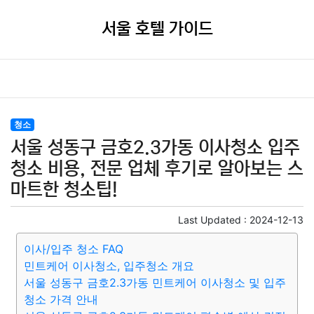
서울 호텔 가이드
청소
서울 성동구 금호2.3가동 이사청소 입주
청소 비용, 전문 업체 후기로 알아보는 스
마트한 청소팁!
Last Updated :
2024-12-13
이사/입주 청소 FAQ
민트케어 이사청소, 입주청소 개요
서울 성동구 금호2.3가동 민트케어 이사청소 및 입주
청소 가격 안내