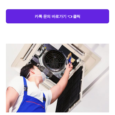
카톡 문의 바로가기 👈 클릭