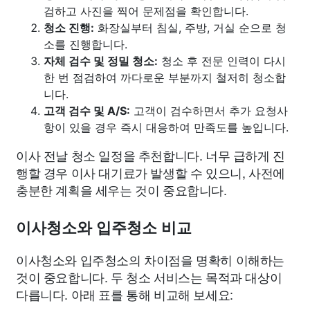
검하고 사진을 찍어 문제점을 확인합니다.
청소 진행:
화장실부터 침실, 주방, 거실 순으로 청
소를 진행합니다.
자체 검수 및 정밀 청소:
청소 후 전문 인력이 다시
한 번 점검하여 까다로운 부분까지 철저히 청소합
니다.
고객 검수 및 A/S:
고객이 검수하면서 추가 요청사
항이 있을 경우 즉시 대응하여 만족도를 높입니다.
이사 전날 청소 일정을 추천합니다. 너무 급하게 진
행할 경우 이사 대기료가 발생할 수 있으니, 사전에
충분한 계획을 세우는 것이 중요합니다.
이사청소와 입주청소 비교
이사청소와 입주청소의 차이점을 명확히 이해하는
것이 중요합니다. 두 청소 서비스는 목적과 대상이
다릅니다. 아래 표를 통해 비교해 보세요: