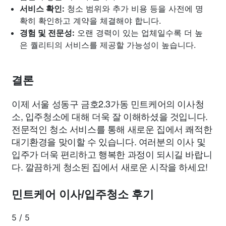
서비스 확인:
청소 범위와 추가 비용 등을 사전에 명
확히 확인하고 계약을 체결해야 합니다.
경험 및 전문성:
오랜 경력이 있는 업체일수록 더 높
은 퀄리티의 서비스를 제공할 가능성이 높습니다.
결론
이제 서울 성동구 금호2.3가동 민트케어의 이사청
소, 입주청소에 대해 더욱 잘 이해하셨을 것입니다.
전문적인 청소 서비스를 통해 새로운 집에서 쾌적한
대기환경을 맞이할 수 있습니다. 여러분의 이사 및
입주가 더욱 편리하고 행복한 과정이 되시길 바랍니
다. 깔끔하게 청소된 집에서 새로운 시작을 하세요!
민트케어 이사/입주청소 후기
5
/
5