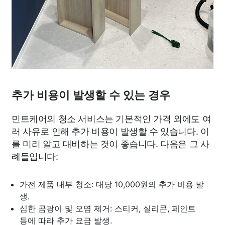
추가 비용이 발생할 수 있는 경우
민트케어의 청소 서비스는 기본적인 가격 외에도 여
러 사유로 인해 추가 비용이 발생할 수 있습니다. 이
를 미리 알고 대비하는 것이 좋습니다. 다음은 그 사
례들입니다:
가전 제품 내부 청소: 대당 10,000원의 추가 비용 발
생.
심한 곰팡이 및 오염 제거: 스티커, 실리콘, 페인트
등에 따라 추가 요금 발생.