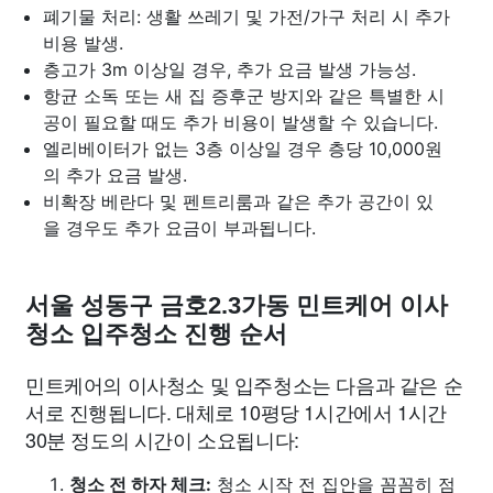
폐기물 처리: 생활 쓰레기 및 가전/가구 처리 시 추가
비용 발생.
층고가 3m 이상일 경우, 추가 요금 발생 가능성.
항균 소독 또는 새 집 증후군 방지와 같은 특별한 시
공이 필요할 때도 추가 비용이 발생할 수 있습니다.
엘리베이터가 없는 3층 이상일 경우 층당 10,000원
의 추가 요금 발생.
비확장 베란다 및 펜트리룸과 같은 추가 공간이 있
을 경우도 추가 요금이 부과됩니다.
서울 성동구 금호2.3가동 민트케어 이사
청소 입주청소 진행 순서
민트케어의 이사청소 및 입주청소는 다음과 같은 순
서로 진행됩니다. 대체로 10평당 1시간에서 1시간
30분 정도의 시간이 소요됩니다:
청소 전 하자 체크:
청소 시작 전 집안을 꼼꼼히 점