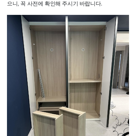
으니, 꼭 사전에 확인해 주시기 바랍니다.