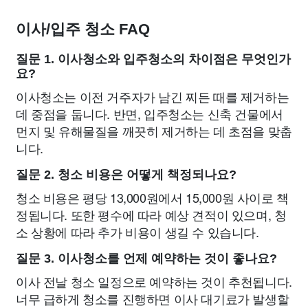
이사/입주 청소 FAQ
질문 1. 이사청소와 입주청소의 차이점은 무엇인가
요?
이사청소는 이전 거주자가 남긴 찌든 때를 제거하는
데 중점을 둡니다. 반면, 입주청소는 신축 건물에서
먼지 및 유해물질을 깨끗히 제거하는 데 초점을 맞춥
니다.
질문 2. 청소 비용은 어떻게 책정되나요?
청소 비용은 평당 13,000원에서 15,000원 사이로 책
정됩니다. 또한 평수에 따라 예상 견적이 있으며, 청
소 상황에 따라 추가 비용이 생길 수 있습니다.
질문 3. 이사청소를 언제 예약하는 것이 좋나요?
이사 전날 청소 일정으로 예약하는 것이 추천됩니다.
너무 급하게 청소를 진행하면 이사 대기료가 발생할