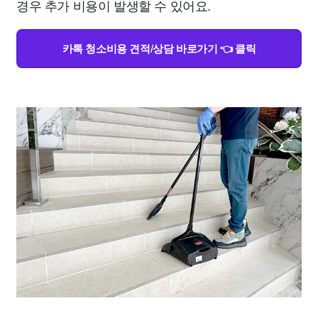
경우 추가 비용이 발생할 수 있어요.
카톡 청소비용 견적/상담 바로가기 👈 클릭