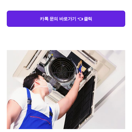
카톡 문의 바로가기 👈 클릭