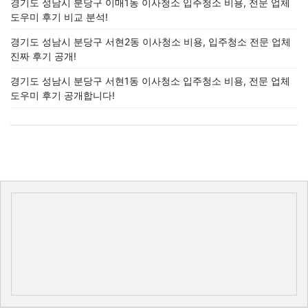
경기도 성남시 분당구 이매1동 이사청소 입주청소 비용, 전문 업체
도우미 후기 비교 분석!
경기도 성남시 분당구 서현2동 이사청소 비용, 입주청소 전문 업체
진짜 후기 공개!
경기도 성남시 분당구 서현1동 이사청소 입주청소 비용, 전문 업체
도우미 후기 공개합니다!