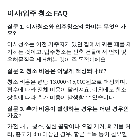
이사/입주 청소 FAQ
질문 1. 이사청소와 입주청소의 차이는 무엇인가
요?
이사청소는 이전 거주자가 있던 집에서 찌든 때를 제
거하는 것이고, 입주청소는 신축 건물에서 먼지 및
유해물질을 제거하는 것이 주 목적이에요.
질문 2. 청소 비용은 어떻게 책정되나요?
청소 비용은 평당 13,000~15,000원으로 책정되며,
평수에 따라 전체 비용이 달라져요. 이외에도 청소
상황에 따라 추가 비용이 발생할 수 있습니다.
질문 3. 추가 비용이 발생하는 경우는 어떤 경우인
가요?
가전 내부 청소, 심한 곰팡이나 오염 제거, 폐기물 처
리, 층고가 3m 이상인 경우, 항균 소독 등이 필요할