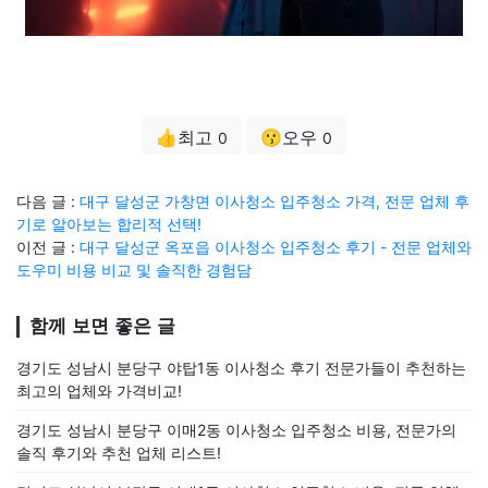
👍최고
😗오우
0
0
다음 글 :
대구 달성군 가창면 이사청소 입주청소 가격, 전문 업체 후
기로 알아보는 합리적 선택!
이전 글 :
대구 달성군 옥포읍 이사청소 입주청소 후기 - 전문 업체와
도우미 비용 비교 및 솔직한 경험담
함께 보면 좋은 글
경기도 성남시 분당구 야탑1동 이사청소 후기 전문가들이 추천하는
최고의 업체와 가격비교!
경기도 성남시 분당구 이매2동 이사청소 입주청소 비용, 전문가의
솔직 후기와 추천 업체 리스트!