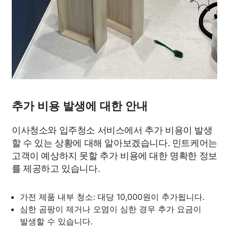
추가 비용 발생에 대한 안내
이사청소와 입주청소 서비스에서 추가 비용이 발생
할 수 있는 상황에 대해 알아보겠습니다. 민트케어는
고객이 예상하지 못할 추가 비용에 대한 명확한 정보
를 제공하고 있습니다.
가전 제품 내부 청소: 대당 10,000원이 추가됩니다.
심한 곰팡이 제거나 오염이 심한 경우 추가 요금이
발생할 수 있습니다.