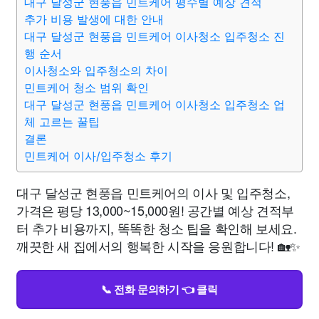
대구 달성군 현풍읍 민트케어 평수별 예상 견적
추가 비용 발생에 대한 안내
대구 달성군 현풍읍 민트케어 이사청소 입주청소 진
행 순서
이사청소와 입주청소의 차이
민트케어 청소 범위 확인
대구 달성군 현풍읍 민트케어 이사청소 입주청소 업
체 고르는 꿀팁
결론
민트케어 이사/입주청소 후기
대구 달성군 현풍읍 민트케어의 이사 및 입주청소,
가격은 평당 13,000~15,000원! 공간별 예상 견적부
터 추가 비용까지, 똑똑한 청소 팁을 확인해 보세요.
깨끗한 새 집에서의 행복한 시작을 응원합니다! 🏡✨
📞 전화 문의하기 👈 클릭