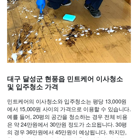
대구 달성군 현풍읍 민트케어 이사청소
및 입주청소 가격
민트케어의 이사청소와 입주청소는 평당 13,000원
에서 15,000원 사이의 가격으로 이용할 수 있습니다.
예를 들어, 20평의 공간을 청소하는 경우 전체 비용
은 약 24만원에서 30만원 정도가 소요됩니다. 30평
의 경우 36만원에서 45만원이 예상됩니다. 하지만,