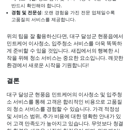
반드시 확인해야 합니다.
경험 및 전문성
: 오랜 경험을 가진 전문 업체일수록
고품질의 서비스를 제공합니다.
위의 팁을 잘 활용하신다면, 대구 달성군 현풍읍에서
민트케어 이사청소, 입주청소 서비스를 더욱 똑똑하
게 준비할 수 있을 것입니다. 새집에서의 행복한 시
작을 위해 청소 서비스는 중요한 요소입니다. 깨끗한
환경에서 새로운 시작을 기원합니다!
결론
대구 달성군 현풍읍 민트케어의 이사청소 및 입주청
소 서비스를 통해 고객은 합리적인 비용으로 고품질
의 청소 서비스를 경험할 수 있습니다. 가격 적정성
및 서비스 범위, 추가 비용에 대한 명확한 안내가 있
어 고객 만족도가 높아지고 있습니다. 무엇보다 청결