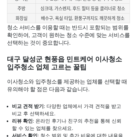
주방
싱크대, 가스렌지, 후드 필터 등을 클리너로 청소
화장실
배수구, 욕실 타일, 환풍구까지도 깨끗하게 청소
청소 서비스를 이용할 때는 반드시 포함되는 범위를
확인하여, 고객이 원하는 청소 수준에 맞는 서비스를
선택하는 것이 중요합니다.
대구 달성군 현풍읍 민트케어 이사청소
입주청소 업체 고르는 꿀팁
이사청소와 입주청소를 제공하는 업체를 선택할 때
유의해야 할 점은 다음과 같습니다.
비교 견적 받기
: 다양한 업체에서 가격 견적을 받고
비교 후 선택하세요.
리뷰 확인
: 온라인 후기나 친구의 추천을 통해 신뢰
할 수 있는 업체를 찾으세요.
서비스 확인
: 청소 범위 및 추가 비용에 대한 내용을