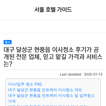
서울 호텔 가이드
청소
대구 달성군 현풍읍 이사청소 후기가 공
개된 전문 업체, 믿고 맡길 가격과 서비스
는?
Last Updated :
2025-01-13
이사/입주 청소 FAQ
대구 달성군 현풍읍 민트케어 이사청소 개요
대구 달성군 현풍읍 민트케어 이사청소 및 입주청소
가격