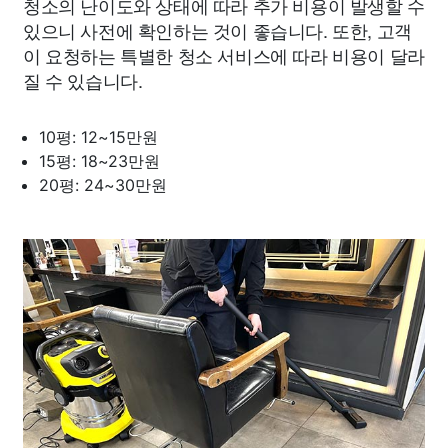
청소의 난이도와 상태에 따라 추가 비용이 발생할 수
있으니 사전에 확인하는 것이 좋습니다. 또한, 고객
이 요청하는 특별한 청소 서비스에 따라 비용이 달라
질 수 있습니다.
10평: 12~15만원
15평: 18~23만원
20평: 24~30만원