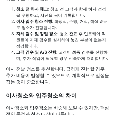
청소 전 하자 체크
: 청소 전 고객과 함께 하자 점검
을 수행하고, 사진을 찍어 기록합니다.
이사 입주 청소 진행
: 화장실, 주방, 거실, 침실 순서
로 청소가 진행됩니다.
자체 검수 및 정밀 청소
: 청소 완료 후 민트케어 직
원들이 자체 검수를 실시하여 놓친 부분이 없는지
점검합니다.
고객 검수 및 A/S 진행
: 고객이 최종 검수를 진행하
며, 추가 작업이 필요할 경우 신속하게 처리합니다.
이사 전날 청소를 추천합니다. 급하게 진행할 경우
추가 비용이 발생할 수 있으므로, 계획적으로 일정을
잡는 것이 중요합니다.
이사청소와 입주청소의 차이
이사청소와 입주청소는 비슷해 보일 수 있지만, 핵심
적인 목적과 청소 대상이 다릅니다.