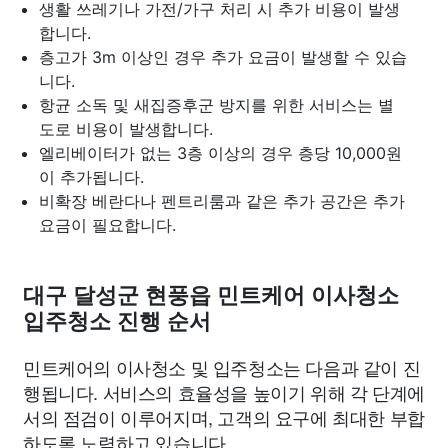
생활 쓰레기나 가전/가구 처리 시 추가 비용이 발생
합니다.
층고가 3m 이상인 경우 추가 요금이 발생할 수 있습
니다.
항균 소독 및 새집증후군 방지를 위한 서비스는 별
도로 비용이 발생합니다.
엘리베이터가 없는 3층 이상의 경우 층당 10,000원
이 추가됩니다.
비확장 베란다나 펜트리룸과 같은 추가 공간은 추가
요금이 필요합니다.
대구 달성군 현풍읍 민트케어 이사청소
입주청소 진행 순서
민트케어의 이사청소 및 입주청소는 다음과 같이 진
행됩니다. 서비스의 효율성을 높이기 위해 각 단계에
서의 점검이 이루어지며, 고객의 요구에 최대한 부합
하도록 노력하고 있습니다.