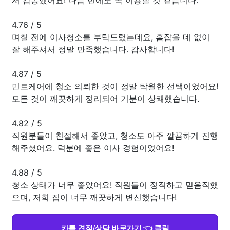
4.76
/
5
며칠 전에 이사청소를 부탁드렸는데요, 흠잡을 데 없이
잘 해주셔서 정말 만족했습니다. 감사합니다!
4.87
/
5
민트케어에 청소 의뢰한 것이 정말 탁월한 선택이었어요!
모든 것이 깨끗하게 정리되어 기분이 상쾌했습니다.
4.82
/
5
직원분들이 친절해서 좋았고, 청소도 아주 깔끔하게 진행
해주셨어요. 덕분에 좋은 이사 경험이었어요!
4.88
/
5
청소 상태가 너무 좋았어요! 직원들이 정직하고 믿음직했
으며, 저희 집이 너무 깨끗하게 변신했습니다!
카톡 견적/상담 바로가기 👈 클릭