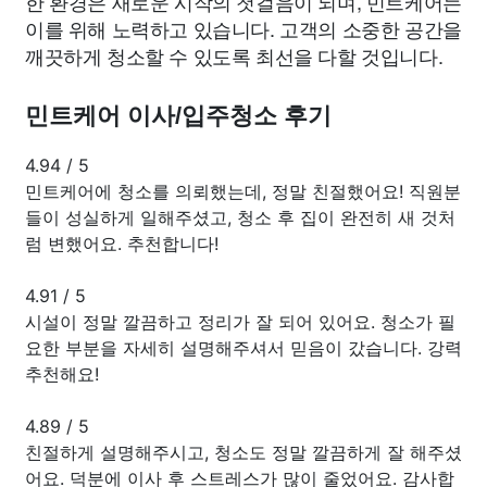
한 환경은 새로운 시작의 첫걸음이 되며, 민트케어는
이를 위해 노력하고 있습니다. 고객의 소중한 공간을
깨끗하게 청소할 수 있도록 최선을 다할 것입니다.
민트케어 이사/입주청소 후기
4.94
/
5
민트케어에 청소를 의뢰했는데, 정말 친절했어요! 직원분
들이 성실하게 일해주셨고, 청소 후 집이 완전히 새 것처
럼 변했어요. 추천합니다!
4.91
/
5
시설이 정말 깔끔하고 정리가 잘 되어 있어요. 청소가 필
요한 부분을 자세히 설명해주셔서 믿음이 갔습니다. 강력
추천해요!
4.89
/
5
친절하게 설명해주시고, 청소도 정말 깔끔하게 잘 해주셨
어요. 덕분에 이사 후 스트레스가 많이 줄었어요. 감사합