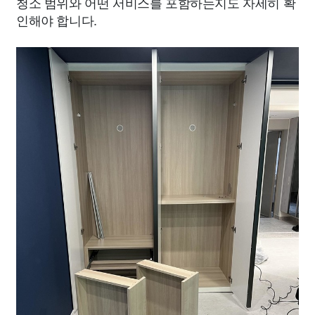
청소 범위와 어떤 서비스를 포함하는지도 자세히 확
인해야 합니다.